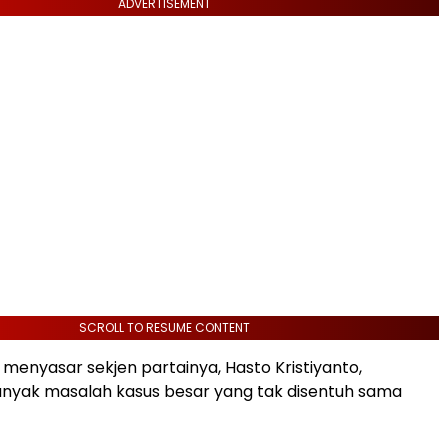
ADVERTISEMENT
SCROLL TO RESUME CONTENT
menyasar sekjen partainya, Hasto Kristiyanto,
nyak masalah kasus besar yang tak disentuh sama