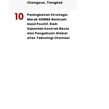
Chongzuo, Tiongkok
Peningkatan Strategis
Merek GENMA Berbuah
Hasil Positif, Raih
Sejumlah Kontrak Besar
dan Pengakuan Global
atas Teknologi Otomasi