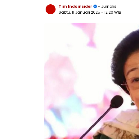
Tim Indoinsider
- Jurnalis
Sabtu, 11 Januari 2025
- 12:20 WIB