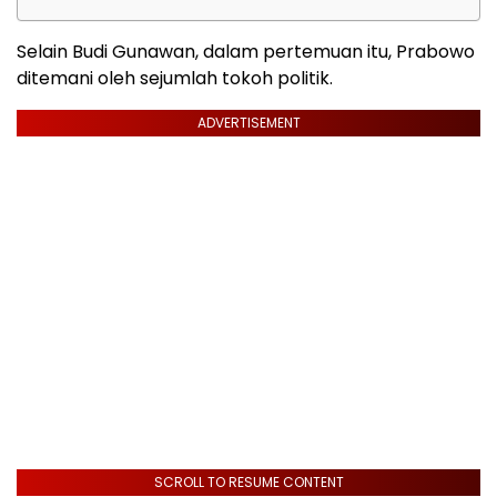
Selain Budi Gunawan, dalam pertemuan itu, Prabowo
ditemani oleh sejumlah tokoh politik.
ADVERTISEMENT
SCROLL TO RESUME CONTENT