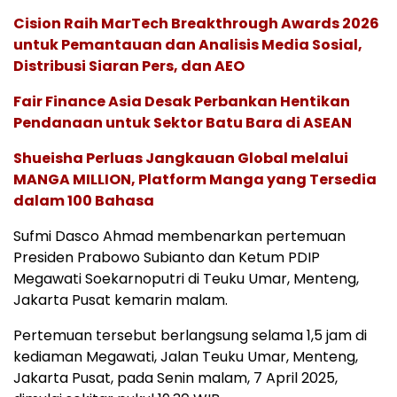
Cision Raih MarTech Breakthrough Awards 2026
untuk Pemantauan dan Analisis Media Sosial,
Distribusi Siaran Pers, dan AEO
Fair Finance Asia Desak Perbankan Hentikan
Pendanaan untuk Sektor Batu Bara di ASEAN
Shueisha Perluas Jangkauan Global melalui
MANGA MILLION, Platform Manga yang Tersedia
dalam 100 Bahasa
Sufmi Dasco Ahmad membenarkan pertemuan
Presiden Prabowo Subianto dan Ketum PDIP
Megawati Soekarnoputri di Teuku Umar, Menteng,
Jakarta Pusat kemarin malam.
Pertemuan tersebut berlangsung selama 1,5 jam di
kediaman Megawati, Jalan Teuku Umar, Menteng,
Jakarta Pusat, pada Senin malam, 7 April 2025,