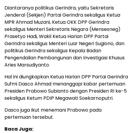
Diantaranya politikus Gerindra, yaitu Sekretaris
Jenderal (Sekjen) Partai Gerindra sekaligus Ketua
MPR Ahmad Muzani, Ketua OKK DPP Gerindra
sekaligus Menteri Sekretaris Negara (Mensesneg)
Prasetyo Hadi, Wakil Ketua Harian DPP Partai
Gerindra sekaligus Menteri Luar Negeri Sugiono, dan
politikus Gerindra sekaligus Kepala Badan
Pengendalian Pembangunan dan Investigasi Khusus
Aries Marsudiyanto.
Hal ini diungkapkan Ketua Harian DPP Partai Gerindra
Sufmi Dasco Ahmad menanggapi kabar pertemuan
Presiden Prabowo Subianto dengan Presiden RI ke-5
sekaligus Ketum PDIP Megawati Soekarnoputri.
Dasco juga ikut menemani Prabowo pada
pertemuan tersebut.
Baca Juga: