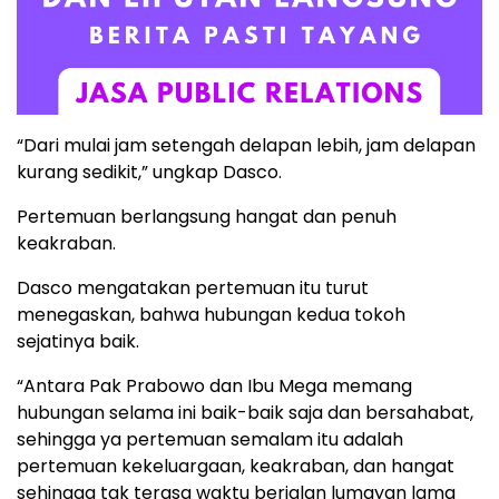
“Dari mulai jam setengah delapan lebih, jam delapan
kurang sedikit,” ungkap Dasco.
Pertemuan berlangsung hangat dan penuh
keakraban.
Dasco mengatakan pertemuan itu turut
menegaskan, bahwa hubungan kedua tokoh
sejatinya baik.
“Antara Pak Prabowo dan Ibu Mega memang
hubungan selama ini baik-baik saja dan bersahabat,
sehingga ya pertemuan semalam itu adalah
pertemuan kekeluargaan, keakraban, dan hangat
sehingga tak terasa waktu berjalan lumayan lama