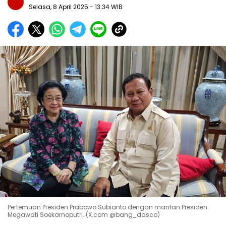
Selasa, 8 April 2025
- 13:34 WIB
Pertemuan Presiden Prabowo Subianto dengan mantan Presiden
Megawati Soekarnoputri. (X.com @bang_dasco)