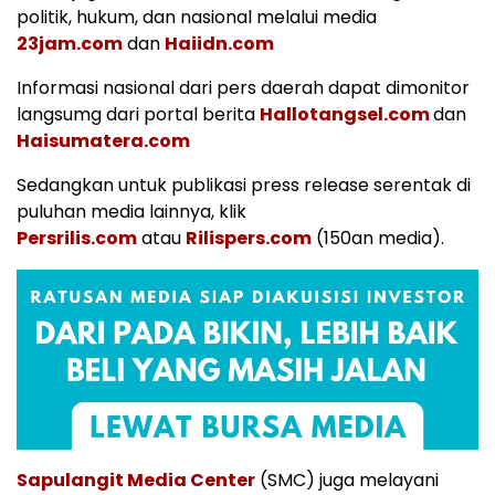
politik, hukum, dan nasional melalui media
23jam.com
dan
Haiidn.com
Informasi nasional dari pers daerah dapat dimonitor
langsumg dari portal berita
Hallotangsel.com
dan
Haisumatera.com
Sedangkan untuk publikasi press release serentak di
puluhan media lainnya, klik
Persrilis.com
atau
Rilispers.com
(150an media).
Sapulangit Media Center
(SMC) juga melayani