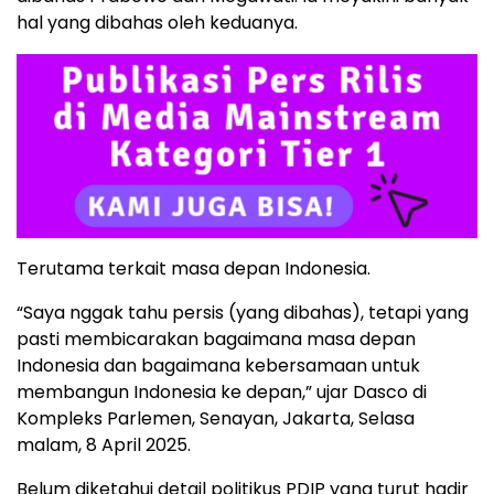
hal yang dibahas oleh keduanya.
Terutama terkait masa depan Indonesia.
“Saya nggak tahu persis (yang dibahas), tetapi yang
pasti membicarakan bagaimana masa depan
Indonesia dan bagaimana kebersamaan untuk
membangun Indonesia ke depan,” ujar Dasco di
Kompleks Parlemen, Senayan, Jakarta, Selasa
malam, 8 April 2025.
Belum diketahui detail politikus PDIP yang turut hadir