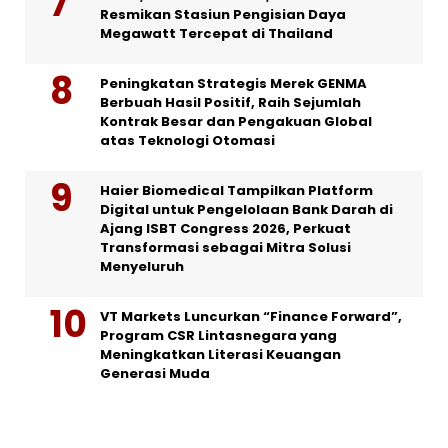
Resmikan Stasiun Pengisian Daya
Megawatt Tercepat di Thailand
Peningkatan Strategis Merek GENMA
Berbuah Hasil Positif, Raih Sejumlah
Kontrak Besar dan Pengakuan Global
atas Teknologi Otomasi
Haier Biomedical Tampilkan Platform
Digital untuk Pengelolaan Bank Darah di
Ajang ISBT Congress 2026, Perkuat
Transformasi sebagai Mitra Solusi
Menyeluruh
VT Markets Luncurkan “Finance Forward”,
Program CSR Lintasnegara yang
Meningkatkan Literasi Keuangan
Generasi Muda