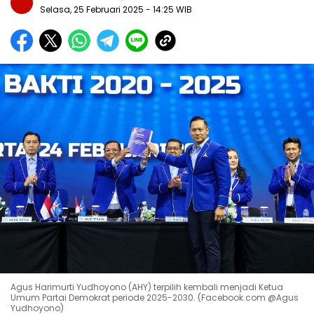
Selasa, 25 Februari 2025
- 14:25 WIB
Agus Harimurti Yudhoyono (AHY) terpilih kembali menjadi Ketua
Umum Partai Demokrat periode 2025-2030. (Facebook.com @Agus
Yudhoyono)