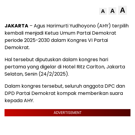
A
A
A
JAKARTA
– Agus Harimurti Yudhoyono (AHY) terpilih
kembali menjadi Ketua Umum Partai Demokrat
periode 2025-2030 dalam Kongres VI Partai
Demokrat.
Hal tersebut diputuskan dalam kongres hari
pertama yang digelar di Hotel Ritz Carlton, Jakarta
Selatan, Senin (24/2/2025).
Dalam kongres tersebut, seluruh anggota DPC dan
DPD Partai Demokrat kompak memberikan suara
kepada AHY.
ADVERTISEMENT