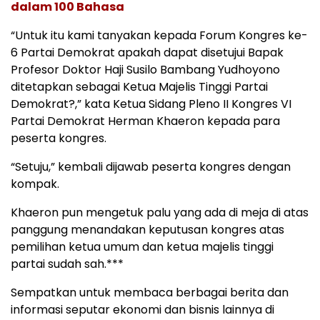
dalam 100 Bahasa
“Untuk itu kami tanyakan kepada Forum Kongres ke-
6 Partai Demokrat apakah dapat disetujui Bapak
Profesor Doktor Haji Susilo Bambang Yudhoyono
ditetapkan sebagai Ketua Majelis Tinggi Partai
Demokrat?,” kata Ketua Sidang Pleno II Kongres VI
Partai Demokrat Herman Khaeron kepada para
peserta kongres.
“Setuju,” kembali dijawab peserta kongres dengan
kompak.
Khaeron pun mengetuk palu yang ada di meja di atas
panggung menandakan keputusan kongres atas
pemilihan ketua umum dan ketua majelis tinggi
partai sudah sah.***
Sempatkan untuk membaca berbagai berita dan
informasi seputar ekonomi dan bisnis lainnya di