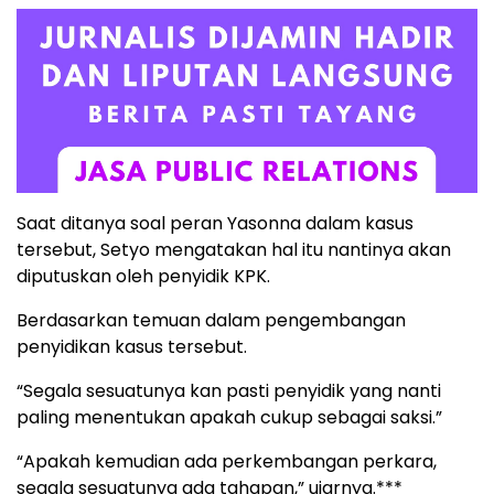
Saat ditanya soal peran Yasonna dalam kasus
tersebut, Setyo mengatakan hal itu nantinya akan
diputuskan oleh penyidik KPK.
Berdasarkan temuan dalam pengembangan
penyidikan kasus tersebut.
“Segala sesuatunya kan pasti penyidik yang nanti
paling menentukan apakah cukup sebagai saksi.”
“Apakah kemudian ada perkembangan perkara,
segala sesuatunya ada tahapan,” ujarnya.***