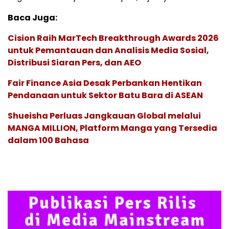
Baca Juga:
Cision Raih MarTech Breakthrough Awards 2026
untuk Pemantauan dan Analisis Media Sosial,
Distribusi Siaran Pers, dan AEO
Fair Finance Asia Desak Perbankan Hentikan
Pendanaan untuk Sektor Batu Bara di ASEAN
Shueisha Perluas Jangkauan Global melalui
MANGA MILLION, Platform Manga yang Tersedia
dalam 100 Bahasa