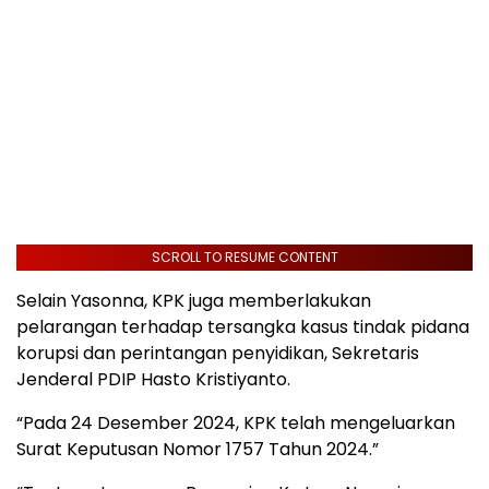
SCROLL TO RESUME CONTENT
Selain Yasonna, KPK juga memberlakukan
pelarangan terhadap tersangka kasus tindak pidana
korupsi dan perintangan penyidikan, Sekretaris
Jenderal PDIP Hasto Kristiyanto.
“Pada 24 Desember 2024, KPK telah mengeluarkan
Surat Keputusan Nomor 1757 Tahun 2024.”