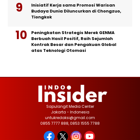
Inisiatif Kerja sama Promosi Warisan
Budaya Dunia Diluncurkan di Chongzuo,
Tiongkok
Peningkatan Strategis Merek GENMA
Berbuah Hasil Positif, Raih Sejumlah
Kontrak Besar dan Pengakuan Global
atas Teknologi Otomasi
Sapulangit Media Center
Jakarta - Indonesia
untukredaksi@gmail.com
0855 7777 888, 0853 1555 7788