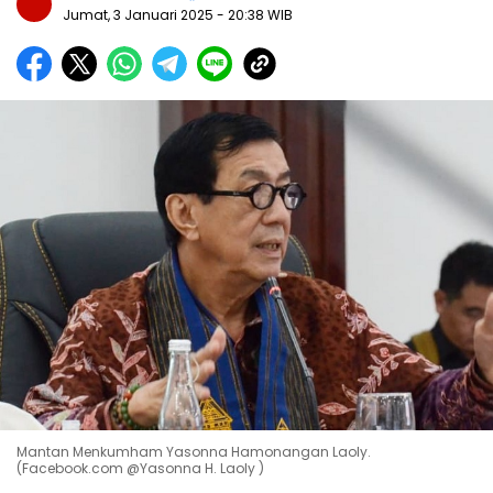
Jumat, 3 Januari 2025
- 20:38 WIB
Mantan Menkumham Yasonna Hamonangan Laoly.
(Facebook.com @Yasonna H. Laoly )