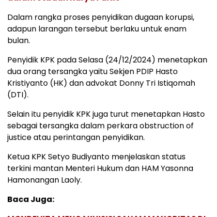
Dalam rangka proses penyidikan dugaan korupsi,
adapun larangan tersebut berlaku untuk enam
bulan.
Penyidik KPK pada Selasa (24/12/2024) menetapkan
dua orang tersangka yaitu Sekjen PDIP Hasto
Kristiyanto (HK) dan advokat Donny Tri Istiqomah
(DTI).
Selain itu penyidik KPK juga turut menetapkan Hasto
sebagai tersangka dalam perkara obstruction of
justice atau perintangan penyidikan.
Ketua KPK Setyo Budiyanto menjelaskan status
terkini mantan Menteri Hukum dan HAM Yasonna
Hamonangan Laoly.
Baca Juga: