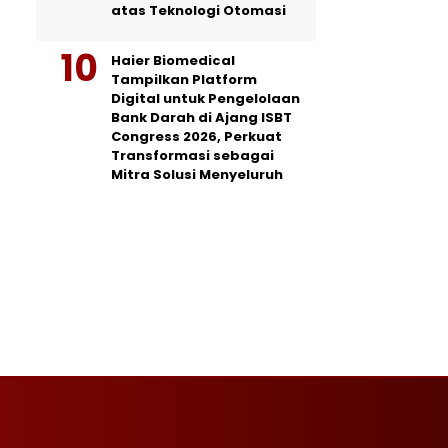
atas Teknologi Otomasi
Haier Biomedical
Tampilkan Platform
Digital untuk Pengelolaan
Bank Darah di Ajang ISBT
Congress 2026, Perkuat
Transformasi sebagai
Mitra Solusi Menyeluruh