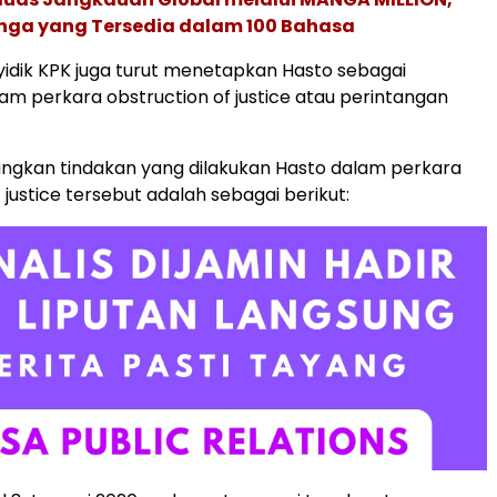
nga yang Tersedia dalam 100 Bahasa
enyidik KPK juga turut menetapkan Hasto sebagai
am perkara obstruction of justice atau perintangan
ngkan tindakan yang dilakukan Hasto dalam perkara
 justice tersebut adalah sebagai berikut: