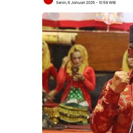
Senin, 6 Januari 2025
- 10:59 WIB