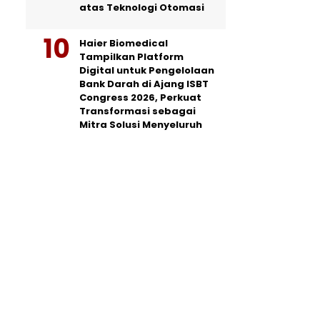
atas Teknologi Otomasi
Haier Biomedical
Tampilkan Platform
Digital untuk Pengelolaan
Bank Darah di Ajang ISBT
Congress 2026, Perkuat
Transformasi sebagai
Mitra Solusi Menyeluruh