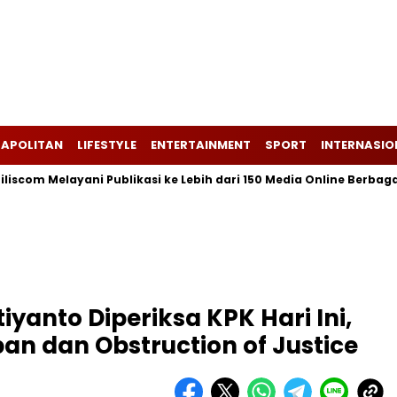
APOLITAN
LIFESTYLE
ENTERTAINMENT
SPORT
INTERNASIO
Melayani Publikasi ke Lebih dari 150 Media Online Berbagai Segme
iyanto Diperiksa KPK Hari Ini,
an dan Obstruction of Justice