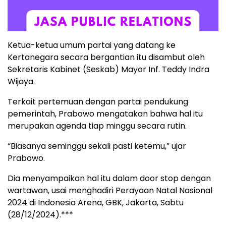
Ketua-ketua umum partai yang datang ke
Kertanegara secara bergantian itu disambut oleh
Sekretaris Kabinet (Seskab) Mayor Inf. Teddy Indra
Wijaya.
Terkait pertemuan dengan partai pendukung
pemerintah, Prabowo mengatakan bahwa hal itu
merupakan agenda tiap minggu secara rutin.
“Biasanya seminggu sekali pasti ketemu,” ujar
Prabowo.
Dia menyampaikan hal itu dalam door stop dengan
wartawan, usai menghadiri Perayaan Natal Nasional
2024 di Indonesia Arena, GBK, Jakarta, Sabtu
(28/12/2024).***