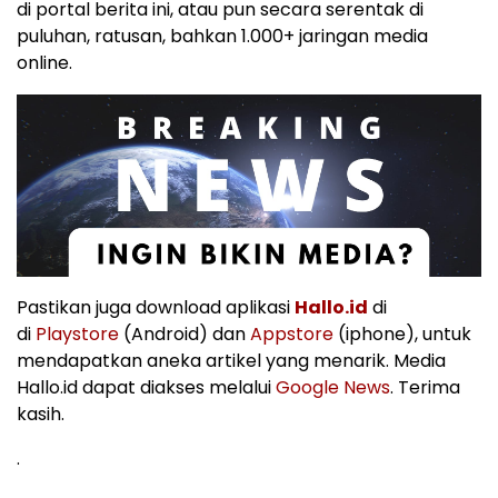
di portal berita ini, atau pun secara serentak di
puluhan, ratusan, bahkan 1.000+ jaringan media
online.
Pastikan juga download aplikasi
Hallo.id
di
di
Playstore
(Android) dan
Appstore
(iphone), untuk
mendapatkan aneka artikel yang menarik. Media
Hallo.id dapat diakses melalui
Google News
. Terima
kasih.
.