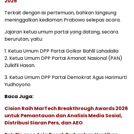
2026
Terkait dengan isi pertemuan, bahkan langsung
meninggalkan kediaman Prabowo selepas acara.
Jajaran ketua umum partai yang datang, secara
berurutan, yaitu:
1. Ketua Umum DPP Partai Golkar Bahlil Lahadalia
2. Ketua Umum DPP Partai Amanat Nasional (PAN)
Zulkifli Hasan.
3. Ketua Umum DPP Partai Demokrat Agus Harimurti
Yudhoyono
Baca Juga:
Cision Raih MarTech Breakthrough Awards 2026
untuk Pemantauan dan Analisis Media Sosial,
Distribusi Siaran Pers, dan AEO