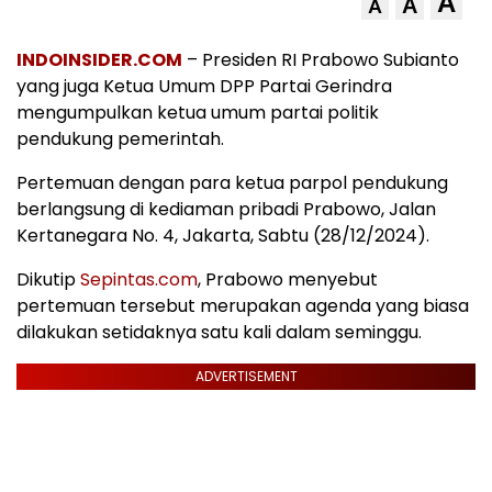
A
A
A
INDOINSIDER.COM
– Presiden RI Prabowo Subianto
yang juga Ketua Umum DPP Partai Gerindra
mengumpulkan ketua umum partai politik
pendukung pemerintah.
Pertemuan dengan para ketua parpol pendukung
berlangsung di kediaman pribadi Prabowo, Jalan
Kertanegara No. 4, Jakarta, Sabtu (28/12/2024).
Dikutip
Sepintas.com
, Prabowo menyebut
pertemuan tersebut merupakan agenda yang biasa
dilakukan setidaknya satu kali dalam seminggu.
ADVERTISEMENT