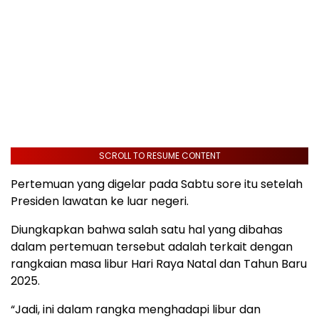
SCROLL TO RESUME CONTENT
Pertemuan yang digelar pada Sabtu sore itu setelah
Presiden lawatan ke luar negeri.
Diungkapkan bahwa salah satu hal yang dibahas
dalam pertemuan tersebut adalah terkait dengan
rangkaian masa libur Hari Raya Natal dan Tahun Baru
2025.
“Jadi, ini dalam rangka menghadapi libur dan