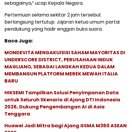
sebagainya,” ucap Kepala Negara.
Pertemuan selama sekitar 2 jam tersebut
berlangsung tertutup. Jajaran ketua umum partai
pendukung yang hadir enggan buka suara.
Baca Juga:
MONDEVITA MENGAKUISISI SAHAM MAYORITAS DI
UNDERSCORE DISTRICT, PERUSAHAAN INDUK
MAGLIANO, SEBAGAI LANGKAH KEDUA DALAM
MEMBANGUN PLATFORM MEREK MEWAH ITALIA
BARU
HIKSEMI Tampilkan Solusi Penyimpanan Data
untuk Seluruh Skenario di Ajang DTI Indonesia
2026, Dukung Pengembangan AI di Asia
Tenggara
Huawei Jadi Mitra bagi Ajang GSMA M360 ASEAN