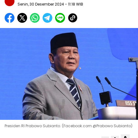
Senin, 30 Desember 2024
- 11:18 WIB
Presiden RI Prabowo Subianto. (Facebook.com @Prabowo Subianto)