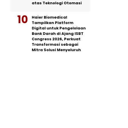
atas Teknologi Otomasi
Haier Biomedical
Tampilkan Platform
Digital untuk Pengelolaan
Bank Darah di Ajang ISBT
Congress 2026, Perkuat
Transformasi sebagai
Mitra Solusi Menyeluruh