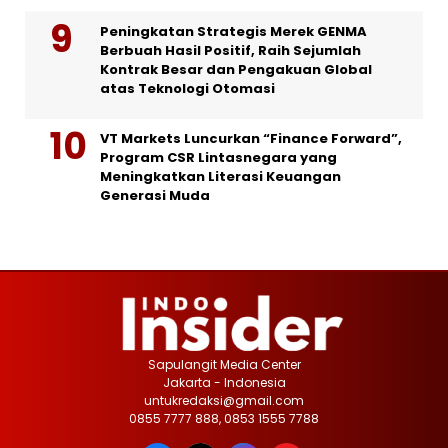
Peningkatan Strategis Merek GENMA
Berbuah Hasil Positif, Raih Sejumlah
Kontrak Besar dan Pengakuan Global
atas Teknologi Otomasi
VT Markets Luncurkan “Finance Forward”,
Program CSR Lintasnegara yang
Meningkatkan Literasi Keuangan
Generasi Muda
Sapulangit Media Center
Jakarta - Indonesia
untukredaksi@gmail.com
0855 7777 888, 0853 1555 7788