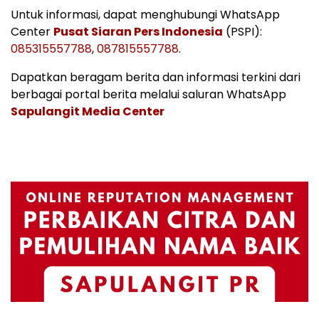
Untuk informasi, dapat menghubungi WhatsApp
Center
Pusat Siaran Pers Indonesia
(PSPI):
085315557788
,
087815557788
.
Dapatkan beragam berita dan informasi terkini dari
berbagai portal berita melalui saluran WhatsApp
Sapulangit Media Center