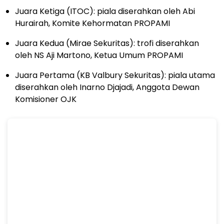
Juara Ketiga (ITOC): piala diserahkan oleh Abi
Hurairah, Komite Kehormatan PROPAMI
Juara Kedua (Mirae Sekuritas): trofi diserahkan
oleh NS Aji Martono, Ketua Umum PROPAMI
Juara Pertama (KB Valbury Sekuritas): piala utama
diserahkan oleh Inarno Djajadi, Anggota Dewan
Komisioner OJK