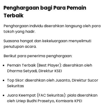
Penghargaan bagi Para Pemain
Terbaik
Penghargaan individu diserahkan langsung oleh para
tokoh yang hadir.
Suasana hangat dan kekeluargaan menyelimuti
penutupan acara.
Berikut para penerima penghargaan:
Pemain Terbaik (Best Player): diserahkan oleh
Dharma Setyadi, Direktur KSEI
Top Skor: diserahkan oleh Jusanto, Direktur Sucor
Sekuritas
Juara Keempat (FAC Sekuritas): piala diserahkan
oleh Uriep Budhi Prasetyo, Komisaris KPEI