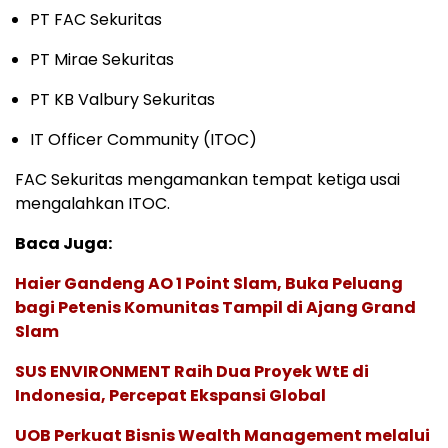
PT FAC Sekuritas
PT Mirae Sekuritas
PT KB Valbury Sekuritas
IT Officer Community (ITOC)
FAC Sekuritas mengamankan tempat ketiga usai
mengalahkan ITOC.
Baca Juga:
Haier Gandeng AO 1 Point Slam, Buka Peluang
bagi Petenis Komunitas Tampil di Ajang Grand
Slam
SUS ENVIRONMENT Raih Dua Proyek WtE di
Indonesia, Percepat Ekspansi Global
UOB Perkuat Bisnis Wealth Management melalui