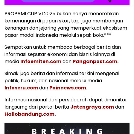
PROPAMI CUP VI 2025 bukan hanya menorehkan
kemenangan di papan skor, tapi juga membangun
kenangan dan jejaring yang memperkuat ekosistem
pasar modal Indonesia melalui sepak bola.***
Sempatkan untuk membaca berbagai berita dan
informasi seputar ekonomi dan bisnis lainnya di
media
Infoemiten.com
dan
Panganpost.com
.
Simak juga berita dan informasi terkini mengenai
politik, hukum, dan nasional melalui media
Infoseru.com
dan
Poinnews.com
.
Informasi nasional dari pers daerah dapat dimonitor
langsumg dari portal berita
Jatengraya.com
dan
Hallobandung.com
.