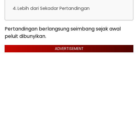
Lebih dari Sekadar Pertandingan
Pertandingan berlangsung seimbang sejak awal
peluit dibunyikan.
ADVERTISEMENT