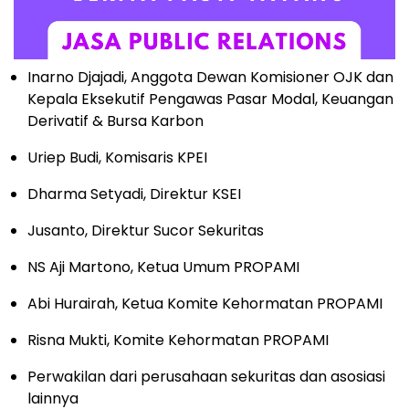
Inarno Djajadi, Anggota Dewan Komisioner OJK dan
Kepala Eksekutif Pengawas Pasar Modal, Keuangan
Derivatif & Bursa Karbon
Uriep Budi, Komisaris KPEI
Dharma Setyadi, Direktur KSEI
Jusanto, Direktur Sucor Sekuritas
NS Aji Martono, Ketua Umum PROPAMI
Abi Hurairah, Ketua Komite Kehormatan PROPAMI
Risna Mukti, Komite Kehormatan PROPAMI
Perwakilan dari perusahaan sekuritas dan asosiasi
lainnya