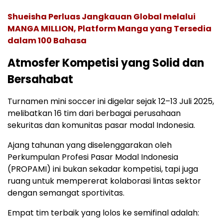
Shueisha Perluas Jangkauan Global melalui
MANGA MILLION, Platform Manga yang Tersedia
dalam 100 Bahasa
Atmosfer Kompetisi yang Solid dan
Bersahabat
Turnamen mini soccer ini digelar sejak 12–13 Juli 2025,
melibatkan 16 tim dari berbagai perusahaan
sekuritas dan komunitas pasar modal Indonesia.
Ajang tahunan yang diselenggarakan oleh
Perkumpulan Profesi Pasar Modal Indonesia
(PROPAMI) ini bukan sekadar kompetisi, tapi juga
ruang untuk mempererat kolaborasi lintas sektor
dengan semangat sportivitas.
Empat tim terbaik yang lolos ke semifinal adalah: