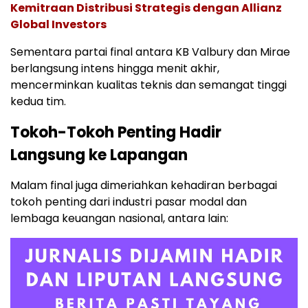
Kemitraan Distribusi Strategis dengan Allianz
Global Investors
Sementara partai final antara KB Valbury dan Mirae
berlangsung intens hingga menit akhir,
mencerminkan kualitas teknis dan semangat tinggi
kedua tim.
Tokoh-Tokoh Penting Hadir
Langsung ke Lapangan
Malam final juga dimeriahkan kehadiran berbagai
tokoh penting dari industri pasar modal dan
lembaga keuangan nasional, antara lain: