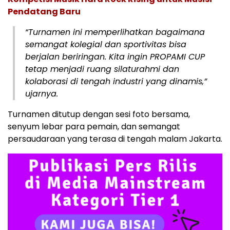
Pendatang Baru
“Turnamen ini memperlihatkan bagaimana
semangat kolegial dan sportivitas bisa
berjalan beriringan. Kita ingin PROPAMI CUP
tetap menjadi ruang silaturahmi dan
kolaborasi di tengah industri yang dinamis,”
ujarnya.
Turnamen ditutup dengan sesi foto bersama,
senyum lebar para pemain, dan semangat
persaudaraan yang terasa di tengah malam Jakarta.