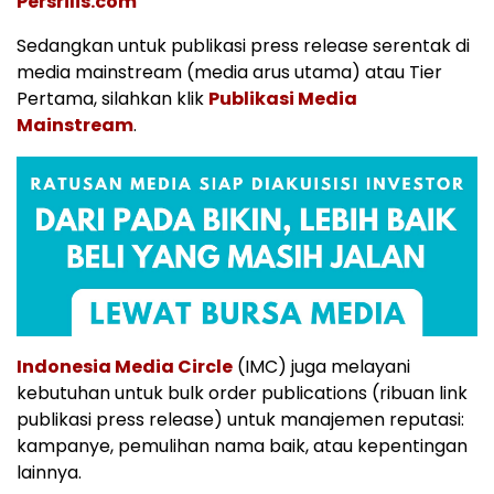
Persrilis.com
Sedangkan untuk publikasi press release serentak di
media mainstream (media arus utama) atau Tier
Pertama, silahkan klik
Publikasi Media
Mainstream
.
Indonesia Media Circle
(IMC) juga melayani
kebutuhan untuk bulk order publications (ribuan link
publikasi press release) untuk manajemen reputasi:
kampanye, pemulihan nama baik, atau kepentingan
lainnya.