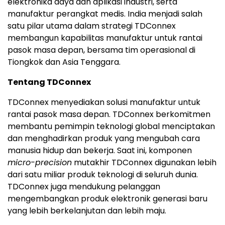
elektronika daya dan aplikasi industri, serta
manufaktur perangkat medis. India menjadi salah
satu pilar utama dalam strategi TDConnex
membangun kapabilitas manufaktur untuk rantai
pasok masa depan, bersama tim operasional di
Tiongkok dan Asia Tenggara.
Tentang TDConnex
TDConnex menyediakan solusi manufaktur untuk
rantai pasok masa depan. TDConnex berkomitmen
membantu pemimpin teknologi global menciptakan
dan menghadirkan produk yang mengubah cara
manusia hidup dan bekerja. Saat ini, komponen
micro-precision
mutakhir TDConnex digunakan lebih
dari satu miliar produk teknologi di seluruh dunia.
TDConnex juga mendukung pelanggan
mengembangkan produk elektronik generasi baru
yang lebih berkelanjutan dan lebih maju.