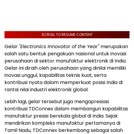
SCROLL TO RESUME CONTENT
Gelar
"Electronics Innovator of the Year"
merupakan
salah satu bentuk pengakuan nasional untuk inovasi
perusahaan di sektor manufaktur elektronik di India.
Gelar ini diraih oleh perusahaan yang dinilai memiliki
inovasi unggul, kapabilitas teknis kuat, serta
kontribusi nyata dalam memperkuat posisi India di
rantai nilai industri elektronik global.
Lebih lagi, gelar tersebut juga mengapresiasi
kontribusi TDConnex dalam membangun kapabilitas
manufaktur presisi berskala global di India. Sejak
mendirikan kompleks manufaktur pertamanya di
Tamil Nadu, TDConnex berkembang sebagai salah