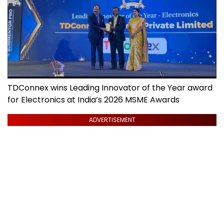
TDConnex wins Leading Innovator of the Year award
for Electronics at India’s 2026 MSME Awards
ADVERTISEMENT