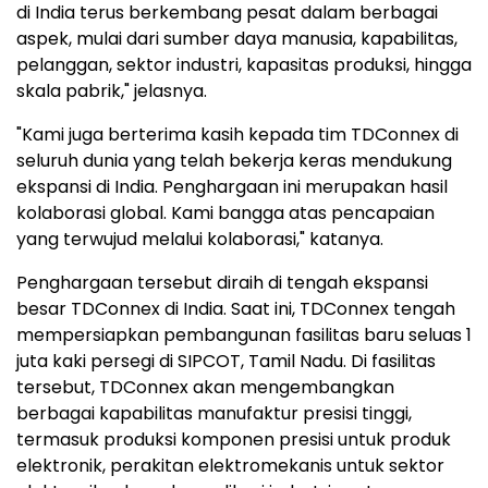
di India terus berkembang pesat dalam berbagai
aspek, mulai dari sumber daya manusia, kapabilitas,
pelanggan, sektor industri, kapasitas produksi, hingga
skala pabrik," jelasnya.
"Kami juga berterima kasih kepada tim TDConnex di
seluruh dunia yang telah bekerja keras mendukung
ekspansi di India. Penghargaan ini merupakan hasil
kolaborasi global. Kami bangga atas pencapaian
yang terwujud melalui kolaborasi," katanya.
Penghargaan tersebut diraih di tengah ekspansi
besar TDConnex di India. Saat ini, TDConnex tengah
mempersiapkan pembangunan fasilitas baru seluas 1
juta kaki persegi di SIPCOT, Tamil Nadu. Di fasilitas
tersebut, TDConnex akan mengembangkan
berbagai kapabilitas manufaktur presisi tinggi,
termasuk produksi komponen presisi untuk produk
elektronik, perakitan elektromekanis untuk sektor