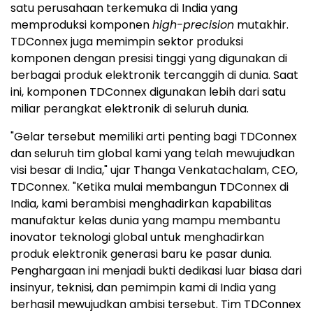
satu perusahaan terkemuka di India yang
memproduksi komponen
high-precision
mutakhir.
TDConnex juga memimpin sektor produksi
komponen dengan presisi tinggi yang digunakan di
berbagai produk elektronik tercanggih di dunia. Saat
ini, komponen TDConnex digunakan lebih dari satu
miliar perangkat elektronik di seluruh dunia.
"Gelar tersebut memiliki arti penting bagi TDConnex
dan seluruh tim global kami yang telah mewujudkan
visi besar di India," ujar Thanga Venkatachalam, CEO,
TDConnex. "Ketika mulai membangun TDConnex di
India, kami berambisi menghadirkan kapabilitas
manufaktur kelas dunia yang mampu membantu
inovator teknologi global untuk menghadirkan
produk elektronik generasi baru ke pasar dunia.
Penghargaan ini menjadi bukti dedikasi luar biasa dari
insinyur, teknisi, dan pemimpin kami di India yang
berhasil mewujudkan ambisi tersebut. Tim TDConnex