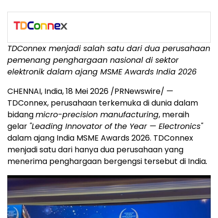
TDConnex menjadi salah satu dari dua perusahaan
pemenang penghargaan nasional di sektor
elektronik dalam ajang MSME Awards India 2026
CHENNAI, India, 18 Mei 2026 /PRNewswire/ —
TDConnex, perusahaan terkemuka di dunia dalam
bidang
micro-precision manufacturing
, meraih
gelar
"Leading Innovator of the Year — Electronics"
dalam ajang India MSME Awards 2026. TDConnex
menjadi satu dari hanya dua perusahaan yang
menerima penghargaan bergengsi tersebut di India
.