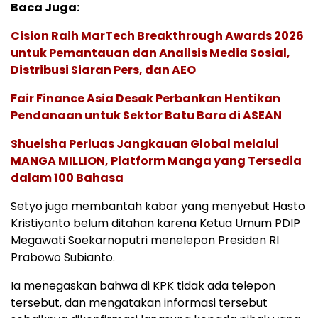
Baca Juga:
Cision Raih MarTech Breakthrough Awards 2026
untuk Pemantauan dan Analisis Media Sosial,
Distribusi Siaran Pers, dan AEO
Fair Finance Asia Desak Perbankan Hentikan
Pendanaan untuk Sektor Batu Bara di ASEAN
Shueisha Perluas Jangkauan Global melalui
MANGA MILLION, Platform Manga yang Tersedia
dalam 100 Bahasa
Setyo juga membantah kabar yang menyebut Hasto
Kristiyanto belum ditahan karena Ketua Umum PDIP
Megawati Soekarnoputri menelepon Presiden RI
Prabowo Subianto.
Ia menegaskan bahwa di KPK tidak ada telepon
tersebut, dan mengatakan informasi tersebut