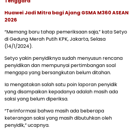
Tenggara
Huawei Jadi Mitra bagi Ajang GSMA M360 ASEAN
2026
“Memang baru tahap pemeriksaan saja,” kata Setyo
di Gedung Merah Putih KPK, Jakarta, Selasa
(14/1/2024).
Setyo yakin penyidiknya sudah menyusun rencana
penyidikan dan mempunyai pertimbangan soal
mengapa yang bersangkutan belum ditahan.
Ia mengatakan salah satu poin laporan penyidik
yang disampaikan kepadanya adalah masih ada
saksi yang belum diperiksa.
“Terinformasi bahwa masih ada beberapa
keterangan saksi yang masih dibutuhkan oleh
penyidik,” ucapnya.