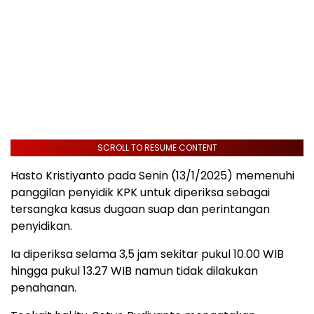
SCROLL TO RESUME CONTENT
Hasto Kristiyanto pada Senin (13/1/2025) memenuhi
panggilan penyidik KPK untuk diperiksa sebagai
tersangka kasus dugaan suap dan perintangan
penyidikan.
Ia diperiksa selama 3,5 jam sekitar pukul 10.00 WIB
hingga pukul 13.27 WIB namun tidak dilakukan
penahanan.