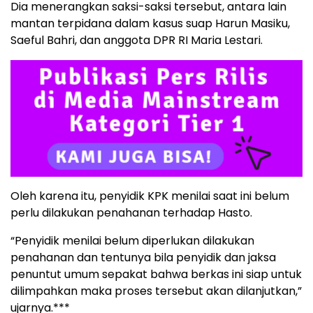
Dia menerangkan saksi-saksi tersebut, antara lain
mantan terpidana dalam kasus suap Harun Masiku,
Saeful Bahri, dan anggota DPR RI Maria Lestari.
Oleh karena itu, penyidik KPK menilai saat ini belum
perlu dilakukan penahanan terhadap Hasto.
“Penyidik menilai belum diperlukan dilakukan
penahanan dan tentunya bila penyidik dan jaksa
penuntut umum sepakat bahwa berkas ini siap untuk
dilimpahkan maka proses tersebut akan dilanjutkan,”
ujarnya.***