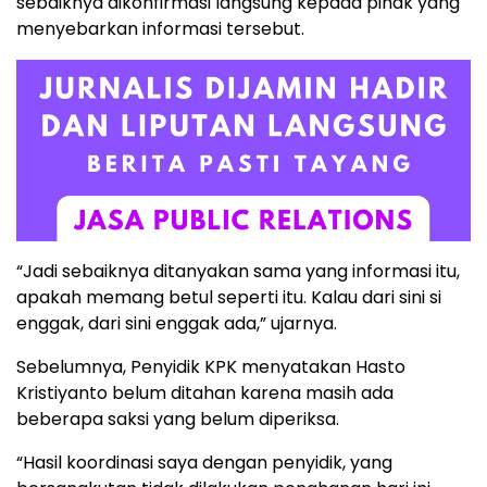
sebaiknya dikonfirmasi langsung kepada pihak yang
menyebarkan informasi tersebut.
“Jadi sebaiknya ditanyakan sama yang informasi itu,
apakah memang betul seperti itu. Kalau dari sini si
enggak, dari sini enggak ada,” ujarnya.
Sebelumnya, Penyidik KPK menyatakan Hasto
Kristiyanto belum ditahan karena masih ada
beberapa saksi yang belum diperiksa.
“Hasil koordinasi saya dengan penyidik, yang