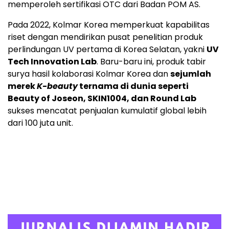
memperoleh sertifikasi OTC dari Badan POM AS.
Pada 2022, Kolmar Korea memperkuat kapabilitas
riset dengan mendirikan pusat penelitian produk
perlindungan UV pertama di Korea Selatan, yakni
UV
Tech Innovation Lab
. Baru-baru ini, produk tabir
surya hasil kolaborasi Kolmar Korea dan
sejumlah
merek
K-beauty
ternama di dunia seperti
Beauty of Joseon, SKIN1004, dan Round Lab
sukses mencatat penjualan kumulatif global lebih
dari 100 juta unit.