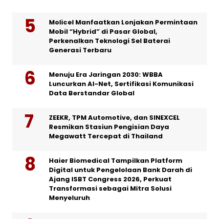
Molicel Manfaatkan Lonjakan Permintaan
Mobil “Hybrid” di Pasar Global,
Perkenalkan Teknologi Sel Baterai
Generasi Terbaru
Menuju Era Jaringan 2030: WBBA
Luncurkan AI-Net, Sertifikasi Komunikasi
Data Berstandar Global
ZEEKR, TPM Automotive, dan SINEXCEL
Resmikan Stasiun Pengisian Daya
Megawatt Tercepat di Thailand
Haier Biomedical Tampilkan Platform
Digital untuk Pengelolaan Bank Darah di
Ajang ISBT Congress 2026, Perkuat
Transformasi sebagai Mitra Solusi
Menyeluruh