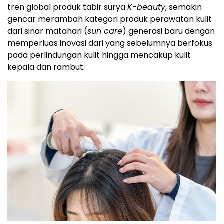
tren global produk tabir surya
K-beauty
, semakin
gencar merambah kategori produk perawatan kulit
dari sinar matahari (
sun care
) generasi baru dengan
memperluas inovasi dari yang sebelumnya berfokus
pada perlindungan kulit hingga mencakup kulit
kepala dan rambut.