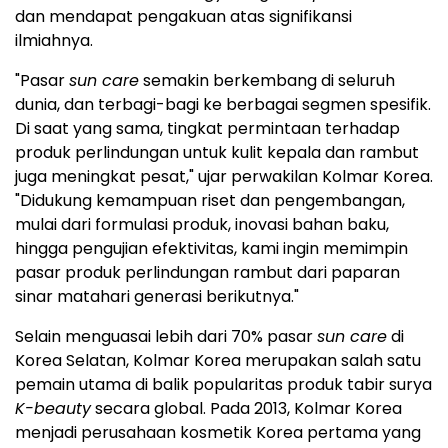
dan mendapat pengakuan atas signifikansi
ilmiahnya.
"Pasar
sun care
semakin berkembang di seluruh
dunia, dan terbagi-bagi ke berbagai segmen spesifik.
Di saat yang sama, tingkat permintaan terhadap
produk perlindungan untuk kulit kepala dan rambut
juga meningkat pesat," ujar perwakilan Kolmar Korea.
"Didukung kemampuan riset dan pengembangan,
mulai dari formulasi produk, inovasi bahan baku,
hingga pengujian efektivitas, kami ingin memimpin
pasar produk perlindungan rambut dari paparan
sinar matahari generasi berikutnya."
Selain menguasai lebih dari 70% pasar
sun care
di
Korea Selatan, Kolmar Korea merupakan salah satu
pemain utama di balik popularitas produk tabir surya
K-beauty
secara global. Pada 2013, Kolmar Korea
menjadi perusahaan kosmetik Korea pertama yang