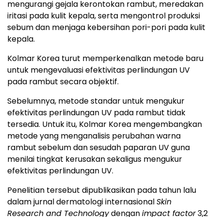
mengurangi gejala kerontokan rambut, meredakan
iritasi pada kulit kepala, serta mengontrol produksi
sebum dan menjaga kebersihan pori-pori pada kulit
kepala.
Kolmar Korea turut memperkenalkan metode baru
untuk mengevaluasi efektivitas perlindungan UV
pada rambut secara objektif.
Sebelumnya, metode standar untuk mengukur
efektivitas perlindungan UV pada rambut tidak
tersedia. Untuk itu, Kolmar Korea mengembangkan
metode yang menganalisis perubahan warna
rambut sebelum dan sesudah paparan UV guna
menilai tingkat kerusakan sekaligus mengukur
efektivitas perlindungan UV.
Penelitian tersebut dipublikasikan pada tahun lalu
dalam jurnal dermatologi internasional
Skin
Research and Technology
dengan
impact factor
3,2