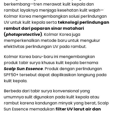
berkembang—tren merawat kulit kepala dan
rambut layaknya menjaga kesehatan kulit wajah—
Kolmar Korea mengembangkan solusi perlindungan
UV untuk kulit kepala serta
teknologi perlindungan
rambut dari paparan sinar matahari
(
photoprotective
)
. Kolmar Korea juga
memperkenalkan metode baru untuk mengukur
efektivitas perlindungan UV pada rambut.
Kolmar Korea baru-baru ini mengembangkan
produk tabir surya khusus kulit kepala bernama
Scalp Sun Essence
. Produk dengan perlindungan
SPF50+ tersebut dapat diaplikasikan langsung pada
kulit kepala.
Berbeda dari tabir surya konvensional yang
umumnya sulit digunakan pada kulit kepala atau
rambut karena kandungan minyak yang berat, Scalp
Sun Essence memadukan
filter UV larut air dan