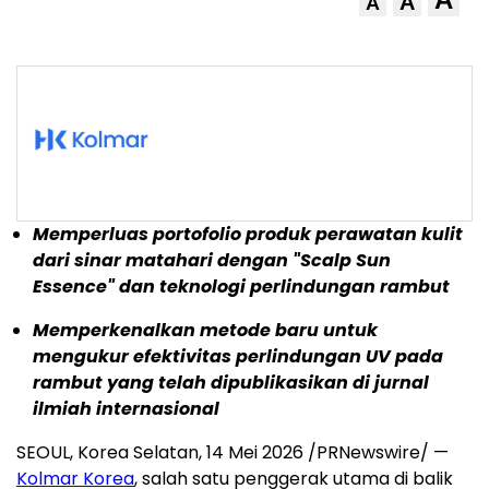
A
A
Memperluas portofolio produk perawatan kulit
dari sinar matahari dengan "Scalp Sun
Essence" dan teknologi perlindungan rambut
Memperkenalkan metode baru untuk
mengukur efektivitas perlindungan UV pada
rambut yang telah dipublikasikan di jurnal
ilmiah internasional
SEOUL, Korea Selatan, 14 Mei 2026 /PRNewswire/ —
Kolmar Korea
, salah satu penggerak utama di balik