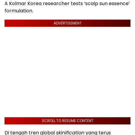
A Kolmar Korea researcher tests ‘scalp sun essence’
formulation.
ADVERTISEMENT
SCROLL TO RESUME CONTENT
Di tengah tren global
skinification
yang terus