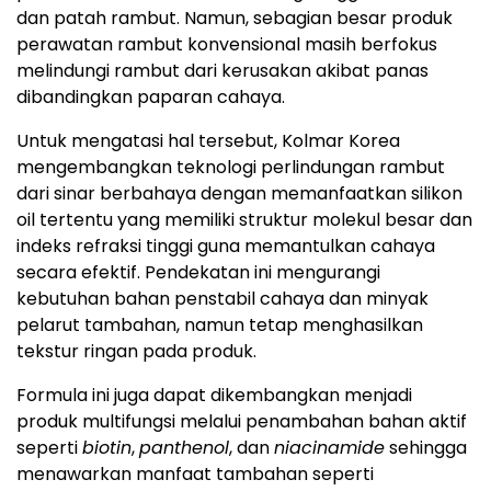
dan patah rambut. Namun, sebagian besar produk
perawatan rambut konvensional masih berfokus
melindungi rambut dari kerusakan akibat panas
dibandingkan paparan cahaya.
Untuk mengatasi hal tersebut, Kolmar Korea
mengembangkan teknologi perlindungan rambut
dari sinar berbahaya dengan memanfaatkan silikon
oil tertentu yang memiliki struktur molekul besar dan
indeks refraksi tinggi guna memantulkan cahaya
secara efektif. Pendekatan ini mengurangi
kebutuhan bahan penstabil cahaya dan minyak
pelarut tambahan, namun tetap menghasilkan
tekstur ringan pada produk.
Formula ini juga dapat dikembangkan menjadi
produk multifungsi melalui penambahan bahan aktif
seperti
biotin
,
panthenol
, dan
niacinamide
sehingga
menawarkan manfaat tambahan seperti