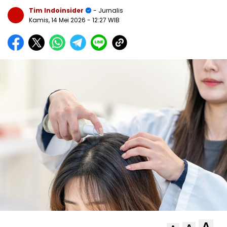
Tim Indoinsider
- Jurnalis
Kamis, 14 Mei 2026
- 12:27 WIB
A