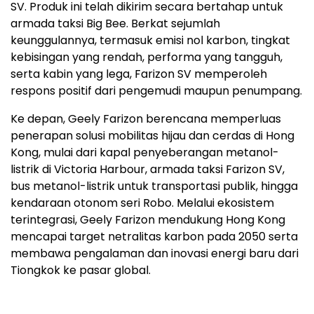
SV. Produk ini telah dikirim secara bertahap untuk
armada taksi Big Bee. Berkat sejumlah
keunggulannya, termasuk emisi nol karbon, tingkat
kebisingan yang rendah, performa yang tangguh,
serta kabin yang lega, Farizon SV memperoleh
respons positif dari pengemudi maupun penumpang.
Ke depan, Geely Farizon berencana memperluas
penerapan solusi mobilitas hijau dan cerdas di Hong
Kong, mulai dari kapal penyeberangan metanol-
listrik di Victoria Harbour, armada taksi Farizon SV,
bus metanol-listrik untuk transportasi publik, hingga
kendaraan otonom seri Robo. Melalui ekosistem
terintegrasi, Geely Farizon mendukung Hong Kong
mencapai target netralitas karbon pada 2050 serta
membawa pengalaman dan inovasi energi baru dari
Tiongkok ke pasar global.