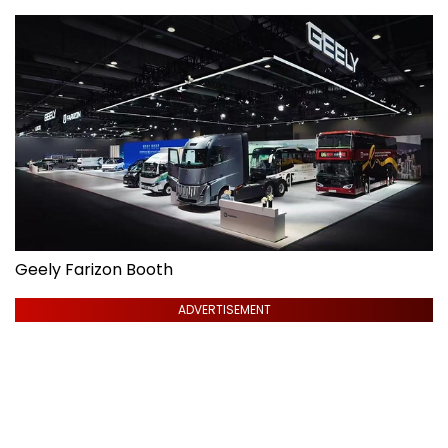
Geely Farizon Booth
ADVERTISEMENT