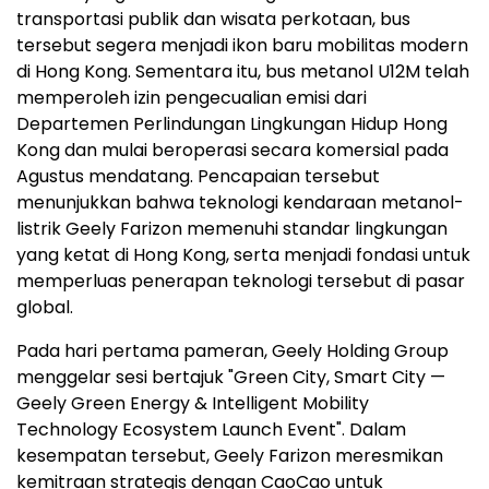
transportasi publik dan wisata perkotaan, bus
tersebut segera menjadi ikon baru mobilitas modern
di Hong Kong. Sementara itu, bus metanol U12M telah
memperoleh izin pengecualian emisi dari
Departemen Perlindungan Lingkungan Hidup Hong
Kong dan mulai beroperasi secara komersial pada
Agustus mendatang. Pencapaian tersebut
menunjukkan bahwa teknologi kendaraan metanol-
listrik Geely Farizon memenuhi standar lingkungan
yang ketat di Hong Kong, serta menjadi fondasi untuk
memperluas penerapan teknologi tersebut di pasar
global.
Pada hari pertama pameran, Geely Holding Group
menggelar sesi bertajuk "Green City, Smart City —
Geely Green Energy & Intelligent Mobility
Technology Ecosystem Launch Event". Dalam
kesempatan tersebut, Geely Farizon meresmikan
kemitraan strategis dengan CaoCao untuk