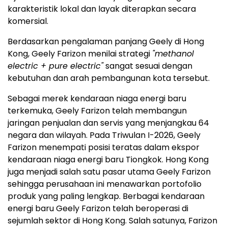
karakteristik lokal dan layak diterapkan secara
komersial.
Berdasarkan pengalaman panjang Geely di Hong
Kong, Geely Farizon menilai strategi
"methanol
electric + pure electric"
sangat sesuai dengan
kebutuhan dan arah pembangunan kota tersebut.
Sebagai merek kendaraan niaga energi baru
terkemuka, Geely Farizon telah membangun
jaringan penjualan dan servis yang menjangkau 64
negara dan wilayah. Pada Triwulan I-2026, Geely
Farizon menempati posisi teratas dalam ekspor
kendaraan niaga energi baru Tiongkok. Hong Kong
juga menjadi salah satu pasar utama Geely Farizon
sehingga perusahaan ini menawarkan portofolio
produk yang paling lengkap. Berbagai kendaraan
energi baru Geely Farizon telah beroperasi di
sejumlah sektor di Hong Kong. Salah satunya, Farizon