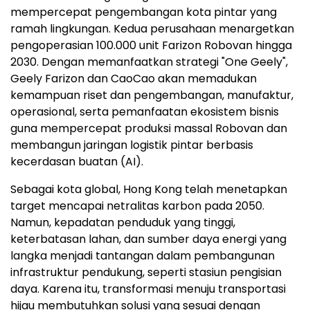
mempercepat pengembangan kota pintar yang
ramah lingkungan. Kedua perusahaan menargetkan
pengoperasian 100.000 unit Farizon Robovan hingga
2030. Dengan memanfaatkan strategi "One Geely",
Geely Farizon dan CaoCao akan memadukan
kemampuan riset dan pengembangan, manufaktur,
operasional, serta pemanfaatan ekosistem bisnis
guna mempercepat produksi massal Robovan dan
membangun jaringan logistik pintar berbasis
kecerdasan buatan (AI).
Sebagai kota global, Hong Kong telah menetapkan
target mencapai netralitas karbon pada 2050.
Namun, kepadatan penduduk yang tinggi,
keterbatasan lahan, dan sumber daya energi yang
langka menjadi tantangan dalam pembangunan
infrastruktur pendukung, seperti stasiun pengisian
daya. Karena itu, transformasi menuju transportasi
hijau membutuhkan solusi yang sesuai dengan