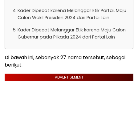
Kader Dipecat karena Melanggar Etik Partai, Maju
Calon Wakil Presiden 2024 dari Partai Lain
Kader Dipecat Melanggar Etik karena Maju Calon
Gubernur pada Pilkada 2024 dari Partai Lain
Di bawah ini, sebanyak 27 nama tersebut, sebagai
beriķut:
ADVERTISEMENT