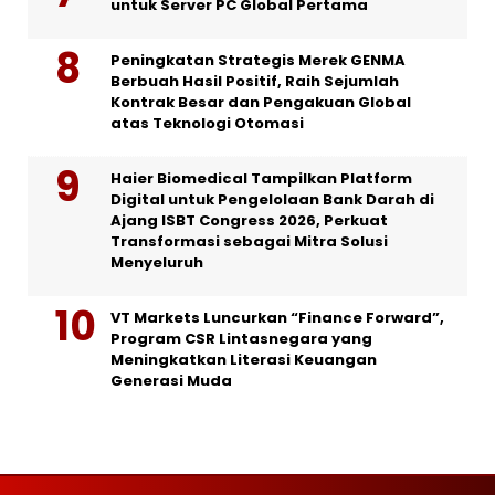
untuk Server PC Global Pertama
Peningkatan Strategis Merek GENMA
Berbuah Hasil Positif, Raih Sejumlah
Kontrak Besar dan Pengakuan Global
atas Teknologi Otomasi
Haier Biomedical Tampilkan Platform
Digital untuk Pengelolaan Bank Darah di
Ajang ISBT Congress 2026, Perkuat
Transformasi sebagai Mitra Solusi
Menyeluruh
VT Markets Luncurkan “Finance Forward”,
Program CSR Lintasnegara yang
Meningkatkan Literasi Keuangan
Generasi Muda