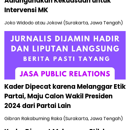
Aalahgunakan Kekuasaan untuk
Intervensi MK
Joko Widodo atau Jokowi (Surakarta, Jawa Tengah)
Kader Dipecat karena Melanggar Etik
Partai, Maju Calon Wakil Presiden
2024 dari Partai Lain
Gibran Rakabuming Raka (Surakarta, Jawa Tengah)