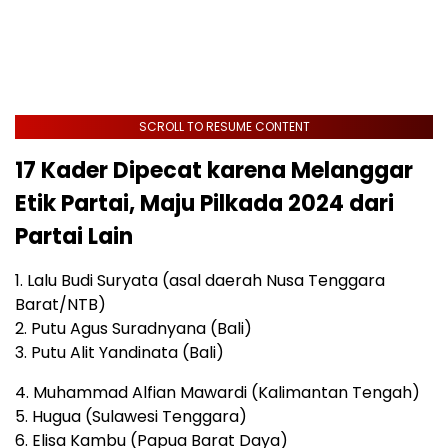
SCROLL TO RESUME CONTENT
17 Kader Dipecat karena Melanggar
Etik Partai, Maju Pilkada 2024 dari
Partai Lain
1. Lalu Budi Suryata (asal daerah Nusa Tenggara
Barat/NTB)
2. Putu Agus Suradnyana (Bali)
3. Putu Alit Yandinata (Bali)
4. Muhammad Alfian Mawardi (Kalimantan Tengah)
5. Hugua (Sulawesi Tenggara)
6. Elisa Kambu (Papua Barat Daya)