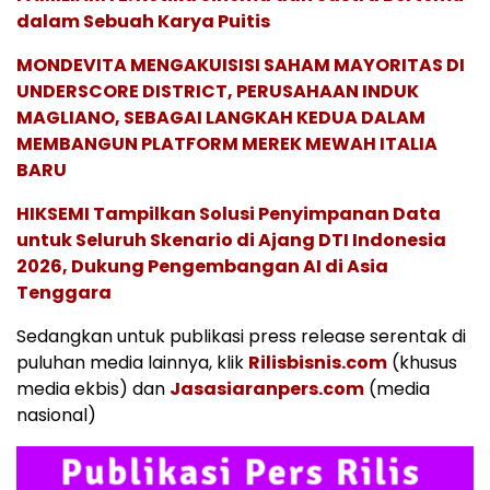
dalam Sebuah Karya Puitis
MONDEVITA MENGAKUISISI SAHAM MAYORITAS DI
UNDERSCORE DISTRICT, PERUSAHAAN INDUK
MAGLIANO, SEBAGAI LANGKAH KEDUA DALAM
MEMBANGUN PLATFORM MEREK MEWAH ITALIA
BARU
HIKSEMI Tampilkan Solusi Penyimpanan Data
untuk Seluruh Skenario di Ajang DTI Indonesia
2026, Dukung Pengembangan AI di Asia
Tenggara
Sedangkan untuk publikasi press release serentak di
puluhan media lainnya, klik
Rilisbisnis.com
(khusus
media ekbis) dan
Jasasiaranpers.com
(media
nasional)