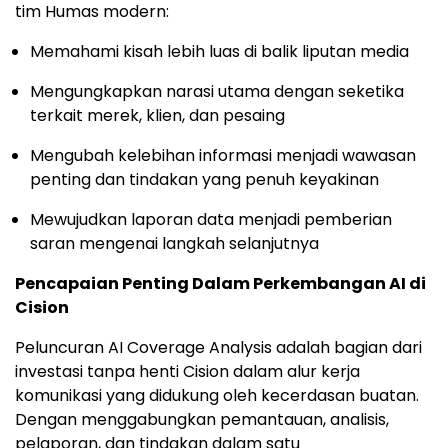
tim Humas modern:
Memahami kisah lebih luas di balik liputan media
Mengungkapkan narasi utama dengan seketika
terkait merek, klien, dan pesaing
Mengubah kelebihan informasi menjadi wawasan
penting dan tindakan yang penuh keyakinan
Mewujudkan laporan data menjadi pemberian
saran mengenai langkah selanjutnya
Pencapaian Penting Dalam Perkembangan AI di
Cision
Peluncuran AI Coverage Analysis adalah bagian dari
investasi tanpa henti Cision dalam alur kerja
komunikasi yang didukung oleh kecerdasan buatan.
Dengan menggabungkan pemantauan, analisis,
pelaporan, dan tindakan dalam satu