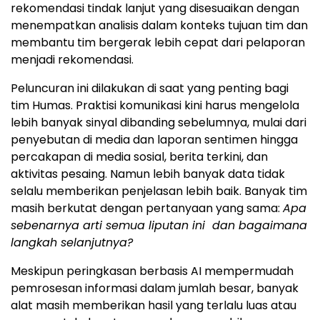
rekomendasi tindak lanjut yang disesuaikan dengan
menempatkan analisis dalam konteks tujuan tim dan
membantu tim bergerak lebih cepat dari pelaporan
menjadi rekomendasi.
Peluncuran ini dilakukan di saat yang penting bagi
tim Humas. Praktisi komunikasi kini harus mengelola
lebih banyak sinyal dibanding sebelumnya, mulai dari
penyebutan di media dan laporan sentimen hingga
percakapan di media sosial, berita terkini, dan
aktivitas pesaing. Namun lebih banyak data tidak
selalu memberikan penjelasan lebih baik. Banyak tim
masih berkutat dengan pertanyaan yang sama:
Apa
sebenarnya arti semua liputan ini dan bagaimana
langkah selanjutnya?
Meskipun peringkasan berbasis AI mempermudah
pemrosesan informasi dalam jumlah besar, banyak
alat masih memberikan hasil yang terlalu luas atau