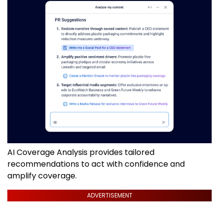
AI Coverage Analysis provides tailored
recommendations to act with confidence and
amplify coverage.
ADVERTISEMENT