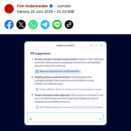
Tim Indoinsider
- Jurnalis
Selasa, 23 Juni 2026
- 02:00 WIB