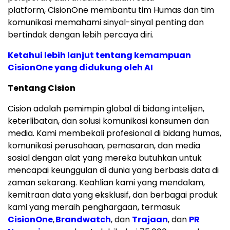
platform, CisionOne membantu tim Humas dan tim
komunikasi memahami sinyal-sinyal penting dan
bertindak dengan lebih percaya diri.
Ketahui lebih lanjut tentang kemampuan
CisionOne yang didukung oleh AI
Tentang Cision
Cision adalah pemimpin global di bidang intelijen,
keterlibatan, dan solusi komunikasi konsumen dan
media. Kami membekali profesional di bidang humas,
komunikasi perusahaan, pemasaran, dan media
sosial dengan alat yang mereka butuhkan untuk
mencapai keunggulan di dunia yang berbasis data di
zaman sekarang. Keahlian kami yang mendalam,
kemitraan data yang eksklusif, dan berbagai produk
kami yang meraih penghargaan, termasuk
CisionOne
,
Brandwatch
, dan
Trajaan
, dan
PR