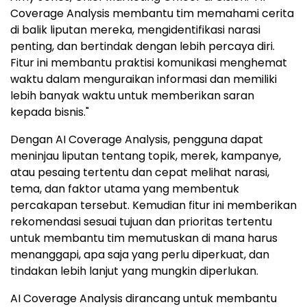
Coverage Analysis membantu tim memahami cerita
di balik liputan mereka, mengidentifikasi narasi
penting, dan bertindak dengan lebih percaya diri.
Fitur ini membantu praktisi komunikasi menghemat
waktu dalam menguraikan informasi dan memiliki
lebih banyak waktu untuk memberikan saran
kepada bisnis."
Dengan AI Coverage Analysis, pengguna dapat
meninjau liputan tentang topik, merek, kampanye,
atau pesaing tertentu dan cepat melihat narasi,
tema, dan faktor utama yang membentuk
percakapan tersebut. Kemudian fitur ini memberikan
rekomendasi sesuai tujuan dan prioritas tertentu
untuk membantu tim memutuskan di mana harus
menanggapi, apa saja yang perlu diperkuat, dan
tindakan lebih lanjut yang mungkin diperlukan.
AI Coverage Analysis dirancang untuk membantu