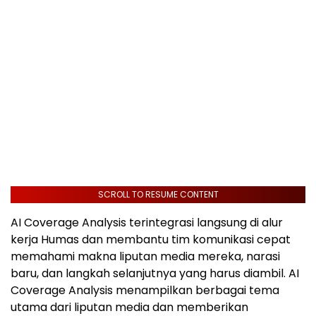
SCROLL TO RESUME CONTENT
AI Coverage Analysis terintegrasi langsung di alur
kerja Humas dan membantu tim komunikasi cepat
memahami makna liputan media mereka, narasi
baru, dan langkah selanjutnya yang harus diambil. AI
Coverage Analysis menampilkan berbagai tema
utama dari liputan media dan memberikan