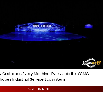
 Customer, Every Machine, Every Jobsite: XCMG
apes Industrial Service Ecosystem
ADVERTISEMENT