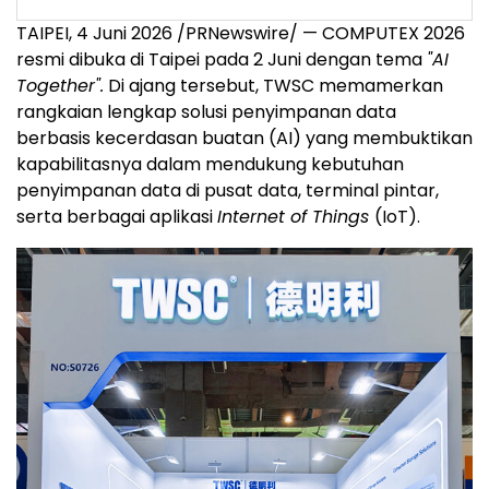
TAIPEI, 4 Juni 2026 /PRNewswire/ — COMPUTEX 2026
resmi dibuka di Taipei pada 2 Juni dengan tema
"AI
Together".
Di ajang tersebut, TWSC memamerkan
rangkaian lengkap solusi penyimpanan data
berbasis kecerdasan buatan (AI) yang membuktikan
kapabilitasnya dalam mendukung kebutuhan
penyimpanan data di pusat data, terminal pintar,
serta berbagai aplikasi
Internet of Things
(IoT).