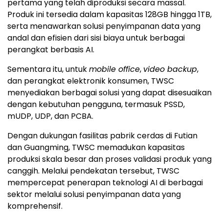
pertama yang telah diproduksi secara massal.
Produk ini tersedia dalam kapasitas 128GB hingga 1TB,
serta menawarkan solusi penyimpanan data yang
andal dan efisien dari sisi biaya untuk berbagai
perangkat berbasis AI.
Sementara itu, untuk
mobile office
,
video backup
,
dan perangkat elektronik konsumen, TWSC
menyediakan berbagai solusi yang dapat disesuaikan
dengan kebutuhan pengguna, termasuk PSSD,
mUDP, UDP, dan PCBA.
Dengan dukungan fasilitas pabrik cerdas di Futian
dan Guangming, TWSC memadukan kapasitas
produksi skala besar dan proses validasi produk yang
canggih. Melalui pendekatan tersebut, TWSC
mempercepat penerapan teknologi AI di berbagai
sektor melalui solusi penyimpanan data yang
komprehensif.