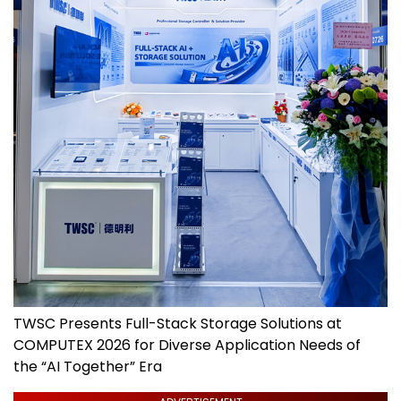
TWSC Presents Full-Stack Storage Solutions at
COMPUTEX 2026 for Diverse Application Needs of
the “AI Together” Era