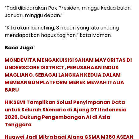
“Tadi dibicarakan Pak Presiden, minggu kedua bulan
Januari, minggu depan.”
“Kita akan launching, 3 ribuan yang kita undang
mendapatkan hapus tagihan,” kata Maman.
Baca Juga:
MONDEVITA MENGAKUISISI SAHAM MAYORITAS DI
UNDERSCORE DISTRICT, PERUSAHAAN INDUK
MAGLIANO, SEBAGAI LANGKAH KEDUA DALAM
MEMBANGUN PLATFORM MEREK MEWAH ITALIA
BARU
HIKSEMI Tampilkan Solusi Penyimpanan Data
untuk Seluruh Skenario di Ajang DTI Indonesia
2026, Dukung Pengembangan AI di Asia
Tenggara
Huawei Jadi Mitra bagi Ajang GSMA M360 ASEAN