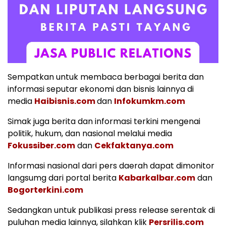
Sempatkan untuk membaca berbagai berita dan
informasi seputar ekonomi dan bisnis lainnya di
media
Haibisnis.com
dan
Infokumkm.com
Simak juga berita dan informasi terkini mengenai
politik, hukum, dan nasional melalui media
Fokussiber.com
dan
Cekfaktanya.com
Informasi nasional dari pers daerah dapat dimonitor
langsumg dari portal berita
Kabarkalbar.com
dan
Bogorterkini.com
Sedangkan untuk publikasi press release serentak di
puluhan media lainnya, silahkan klik
Persrilis.com