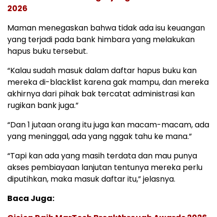
2026
Maman menegaskan bahwa tidak ada isu keuangan
yang terjadi pada bank himbara yang melakukan
hapus buku tersebut.
“Kalau sudah masuk dalam daftar hapus buku kan
mereka di-blacklist karena gak mampu, dan mereka
akhirnya dari pihak bak tercatat administrasi kan
rugikan bank juga.”
“Dan 1 jutaan orang itu juga kan macam-macam, ada
yang meninggal, ada yang nggak tahu ke mana.”
“Tapi kan ada yang masih terdata dan mau punya
akses pembiayaan lanjutan tentunya mereka perlu
diputihkan, maka masuk daftar itu,” jelasnya.
Baca Juga: