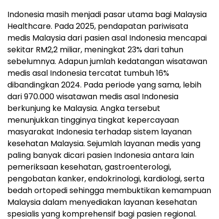
Indonesia masih menjadi pasar utama bagi Malaysia
Healthcare. Pada 2025, pendapatan pariwisata
medis Malaysia dari pasien asal Indonesia mencapai
sekitar RM2,2 miliar, meningkat 23% dari tahun
sebelumnya. Adapun jumlah kedatangan wisatawan
medis asal Indonesia tercatat tumbuh 16%
dibandingkan 2024. Pada periode yang sama, lebih
dari 970.000 wisatawan medis asal Indonesia
berkunjung ke Malaysia. Angka tersebut
menunjukkan tingginya tingkat kepercayaan
masyarakat Indonesia terhadap sistem layanan
kesehatan Malaysia. Sejumlah layanan medis yang
paling banyak dicari pasien Indonesia antara lain
pemeriksaan kesehatan, gastroenterologi,
pengobatan kanker, endokrinologi, kardiologi, serta
bedah ortopedi sehingga membuktikan kemampuan
Malaysia dalam menyediakan layanan kesehatan
spesialis yang komprehensif bagi pasien regional.