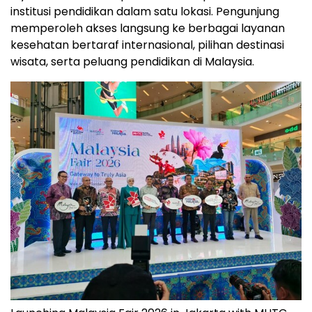
institusi pendidikan dalam satu lokasi. Pengunjung
memperoleh akses langsung ke berbagai layanan
kesehatan bertaraf internasional, pilihan destinasi
wisata, serta peluang pendidikan di Malaysia.