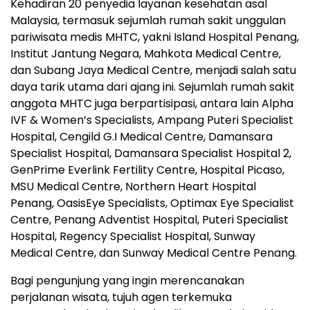
Kehadiran 20 penyedia layanan kesehatan asal
Malaysia, termasuk sejumlah rumah sakit unggulan
pariwisata medis MHTC, yakni Island Hospital Penang,
Institut Jantung Negara, Mahkota Medical Centre,
dan Subang Jaya Medical Centre, menjadi salah satu
daya tarik utama dari ajang ini. Sejumlah rumah sakit
anggota MHTC juga berpartisipasi, antara lain Alpha
IVF & Women’s Specialists, Ampang Puteri Specialist
Hospital, Cengild G.I Medical Centre, Damansara
Specialist Hospital, Damansara Specialist Hospital 2,
GenPrime Everlink Fertility Centre, Hospital Picaso,
MSU Medical Centre, Northern Heart Hospital
Penang, OasisEye Specialists, Optimax Eye Specialist
Centre, Penang Adventist Hospital, Puteri Specialist
Hospital, Regency Specialist Hospital, Sunway
Medical Centre, dan Sunway Medical Centre Penang.
Bagi pengunjung yang ingin merencanakan
perjalanan wisata, tujuh agen terkemuka