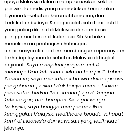
upaya Malaysia dalam mempromosikan sektor
pariwisata medis yang memadukan keunggulan
layanan kesehatan, keramahtamahan, dan
kedekatan budaya. Sebagai salah satu figur publik
yang paling dikenal di Malaysia dengan basis
penggemar besar di Indonesia, Siti Nurhaliza
menekankan pentingnya hubungan
antarmasyarakat dalam membangun kepercayaan
terhadap layanan kesehatan Malaysia di tingkat
regional.
"Saya menjalani program untuk
mendapatkan keturunan selama hampir 10 tahun.
Karena itu, saya memahami bahwa dalam proses
pengobatan, pasien tidak hanya membutuhkan
perawatan berkualitas, namun juga dukungan,
ketenangan, dan harapan. Sebagai warga
Malaysia, saya bangga memperkenalkan
keunggulan Malaysia Healthcare kepada sahabat
kami di Indonesia dan kawasan yang lebih luas,"
jelasnya.