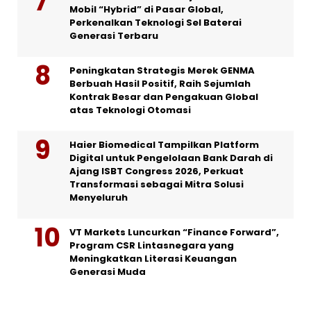
Mobil “Hybrid” di Pasar Global,
Perkenalkan Teknologi Sel Baterai
Generasi Terbaru
Peningkatan Strategis Merek GENMA
Berbuah Hasil Positif, Raih Sejumlah
Kontrak Besar dan Pengakuan Global
atas Teknologi Otomasi
Haier Biomedical Tampilkan Platform
Digital untuk Pengelolaan Bank Darah di
Ajang ISBT Congress 2026, Perkuat
Transformasi sebagai Mitra Solusi
Menyeluruh
VT Markets Luncurkan “Finance Forward”,
Program CSR Lintasnegara yang
Meningkatkan Literasi Keuangan
Generasi Muda