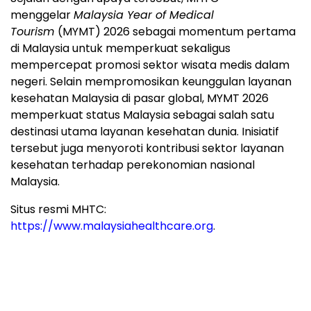
menggelar
Malaysia Year of Medical
Tourism
(MYMT) 2026 sebagai momentum pertama
di Malaysia untuk memperkuat sekaligus
mempercepat promosi sektor wisata medis dalam
negeri. Selain mempromosikan keunggulan layanan
kesehatan Malaysia di pasar global, MYMT 2026
memperkuat status Malaysia sebagai salah satu
destinasi utama layanan kesehatan dunia. Inisiatif
tersebut juga menyoroti kontribusi sektor layanan
kesehatan terhadap perekonomian nasional
Malaysia.
Situs resmi MHTC:
https://www.malaysiahealthcare.org
.