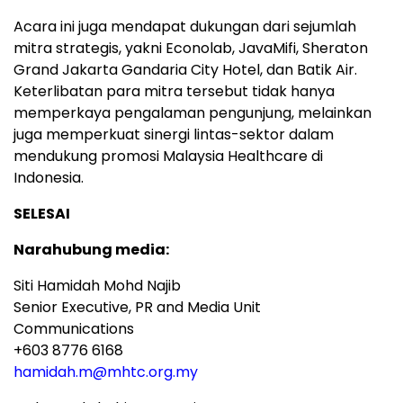
Acara ini juga mendapat dukungan dari sejumlah
mitra strategis, yakni Econolab, JavaMifi, Sheraton
Grand Jakarta Gandaria City Hotel, dan Batik Air.
Keterlibatan para mitra tersebut tidak hanya
memperkaya pengalaman pengunjung, melainkan
juga memperkuat sinergi lintas-sektor dalam
mendukung promosi Malaysia Healthcare di
Indonesia.
SELESAI
Narahubung media:
Siti Hamidah Mohd Najib
Senior Executive, PR and Media Unit
Communications
+603 8776 6168
hamidah.m@mhtc.org.my