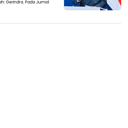
ah: Gerindra. Pada Jumat