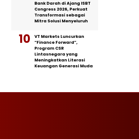
Bank Darah di Ajang ISBT
Congress 2026, Perkuat
Transformasi sebagai
Mitra Solusi Menyeluruh
VT Markets Luncurkan
“Finance Forward”,
Program CSR
Lintasnegara yang
Meningkatkan Literasi
Keuangan Generasi Muda