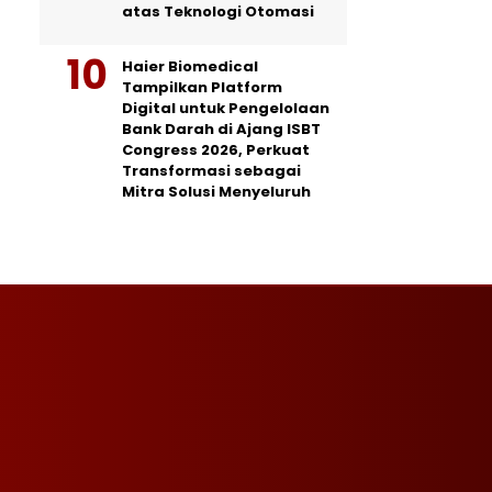
atas Teknologi Otomasi
Haier Biomedical
Tampilkan Platform
Digital untuk Pengelolaan
Bank Darah di Ajang ISBT
Congress 2026, Perkuat
Transformasi sebagai
Mitra Solusi Menyeluruh