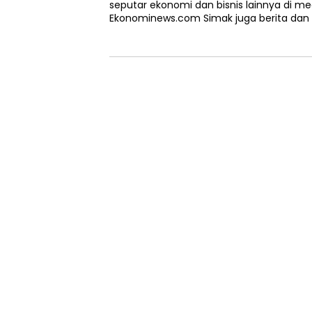
seputar ekonomi dan bisnis lainnya di m
Ekonominews.com Simak juga berita dan 