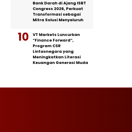
Bank Darah di Ajang ISBT
Congress 2026, Perkuat
Transformasi sebagai
Mitra Solusi Menyeluruh
VT Markets Luncurkan
“Finance Forward”,
Program CSR
Lintasnegara yang
Meningkatkan Literasi
Keuangan Generasi Muda