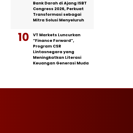
Bank Darah di Ajang ISBT
Congress 2026, Perkuat
Transformasi sebagai
Mitra Solusi Menyeluruh
VT Markets Luncurkan
“Finance Forward”,
Program CSR
Lintasnegara yang
Meningkatkan Literasi
Keuangan Generasi Muda