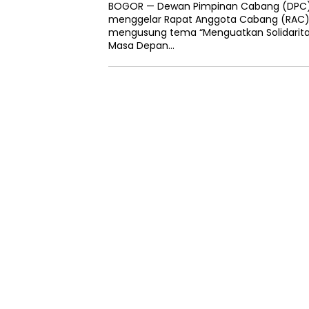
BOGOR — Dewan Pimpinan Cabang (DPC) 
menggelar Rapat Anggota Cabang (RAC
mengusung tema “Menguatkan Solidarit
Masa Depan…