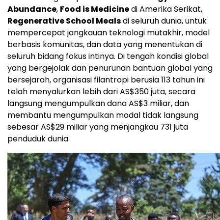
Abundance
,
Food is Medicine
di Amerika Serikat,
Regenerative School Meals
di seluruh dunia, untuk
mempercepat jangkauan teknologi mutakhir, model
berbasis komunitas, dan data yang menentukan di
seluruh bidang fokus intinya. Di tengah kondisi global
yang bergejolak dan penurunan bantuan global yang
bersejarah, organisasi filantropi berusia 113 tahun ini
telah menyalurkan lebih dari AS$350 juta, secara
langsung mengumpulkan dana AS$3 miliar, dan
membantu mengumpulkan modal tidak langsung
sebesar AS$29 miliar yang menjangkau 731 juta
penduduk dunia.