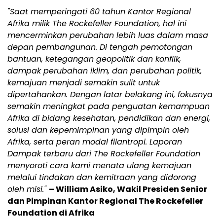
"Saat memperingati 60 tahun Kantor Regional
Afrika milik The Rockefeller Foundation, hal ini
mencerminkan perubahan lebih luas dalam masa
depan pembangunan. Di tengah pemotongan
bantuan, ketegangan geopolitik dan konflik,
dampak perubahan iklim, dan perubahan politik,
kemajuan menjadi semakin sulit untuk
dipertahankan. Dengan latar belakang ini, fokusnya
semakin meningkat pada penguatan kemampuan
Afrika di bidang kesehatan, pendidikan dan energi,
solusi dan kepemimpinan yang dipimpin oleh
Afrika, serta peran modal filantropi. Laporan
Dampak terbaru dari The Rockefeller Foundation
menyoroti cara kami menata ulang kemajuan
melalui tindakan dan kemitraan yang didorong
oleh misi."
– William Asiko, Wakil Presiden Senior
dan Pimpinan Kantor Regional The Rockefeller
Foundation di Afrika