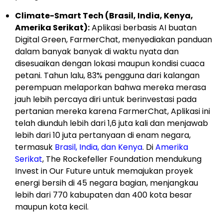
Climate-Smart Tech (Brasil, India, Kenya,
Amerika Serikat):
Aplikasi berbasis AI buatan
Digital Green, FarmerChat, menyediakan panduan
dalam banyak banyak di waktu nyata dan
disesuaikan dengan lokasi maupun kondisi cuaca
petani. Tahun lalu, 83% pengguna dari kalangan
perempuan melaporkan bahwa mereka merasa
jauh lebih percaya diri untuk berinvestasi pada
pertanian mereka karena FarmerChat, Aplikasi ini
telah diunduh lebih dari 1,6 juta kali dan menjawab
lebih dari 10 juta pertanyaan di enam negara,
termasuk
Brasil, India, dan Kenya
. Di
Amerika
Serikat
, The Rockefeller Foundation mendukung
Invest in Our Future untuk memajukan proyek
energi bersih di 45 negara bagian, menjangkau
lebih dari 770 kabupaten dan 400 kota besar
maupun kota kecil.