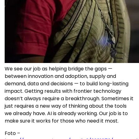
We see our job as helping bridge the gaps —
between innovation and adoption, supply and
demand, data and decisions — to build long-lasting
impact. Getting results with frontier technology
doesn’t always require a breakthrough. Sometimes it
just requires a new way of thinking about the tools
we already have. AI is already working. Our job is to
make sure it works for those who need it most.
Foto –