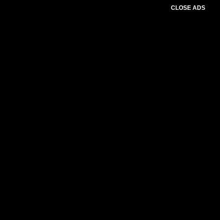
CLOSE ADS