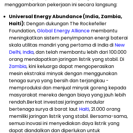
menggambarkan pekerjaan ini secara langsung:
Universal Energy Abundance (India, Zambia,
Haiti):
Dengan dukungan The Rockefeller
Foundation,
Global Energy Alliance
membantu
meningkatkan sistem penyimpanan energi baterai
skala utilitas mandiri yang pertama di India di
New
Delhi, India
, dan telah membantu lebih dari 100.000
orang mendapatkan jaringan listrik yang stabil. Di
Zambia
, kini keluarga dapat mengoperasikan
mesin ekstraksi minyak dengan menggunakan
tenaga surya yang bersih dan terjangkau -
memproduksi dan menjual minyak goreng kepada
masyarakat mereka dengan biaya yang jauh lebih
rendah.Berkat investasi jaringan modular
bertenaga surya di barat laut
Haiti
, 21.000 orang
memiliki jaringan listrik yang stabil. Bersama-sama,
semua inovasi ini menyediakan daya listrik yang
dapat diandalkan dan diperlukan untuk