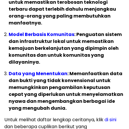
untuk memastikan terobosan teknologi
terbaru dapat terlebih dahulu menjangkau
orang-orang yang paling membutuhkan
manfaatnya.
Model Berbasis Komunitas
: Penguatan sistem
dan infrastruktur lokal untuk memastikan
kemajuan berkelanjutan yang dipimpin oleh
komunitas dan untuk komunitas yang
dilayaninya.
Data yang Menentukan
: Memanfaatkan data
dan bukti yang tidak konvensional untuk
memungkinkan pengambilan keputusan
cepat yang diperlukan untuk menyelamatkan
nyawa dan mengembangkan berbagai ide
yang mengubah dunia.
Untuk melihat daftar lengkap ceritanya, klik
di sini
dan beberapa cuplikan berikut yang