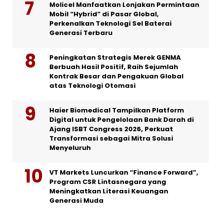
Molicel Manfaatkan Lonjakan Permintaan
Mobil “Hybrid” di Pasar Global,
Perkenalkan Teknologi Sel Baterai
Generasi Terbaru
Peningkatan Strategis Merek GENMA
Berbuah Hasil Positif, Raih Sejumlah
Kontrak Besar dan Pengakuan Global
atas Teknologi Otomasi
Haier Biomedical Tampilkan Platform
Digital untuk Pengelolaan Bank Darah di
Ajang ISBT Congress 2026, Perkuat
Transformasi sebagai Mitra Solusi
Menyeluruh
VT Markets Luncurkan “Finance Forward”,
Program CSR Lintasnegara yang
Meningkatkan Literasi Keuangan
Generasi Muda