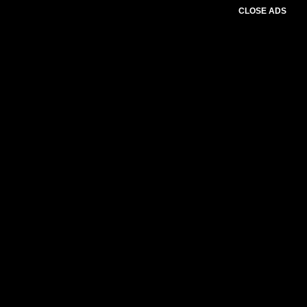
CLOSE ADS