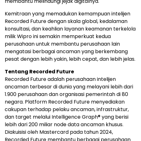
membantu melindungi jejak digitalnya.
Kemitraan yang memadukan kemampuan intelijen
Recorded Future dengan skala global, kedalaman
konsultasi, dan keahlian layanan keamanan terkelola
milik Wipro ini semakin memperkuat kedua
perusahaan untuk membantu perusahaan lain
mengatasi berbagai ancaman yang berkembang
pesat dengan lebih yakin, lebih cepat, dan lebih jelas.
Tentang Recorded Future
Recorded Future adalah perusahaan intelijen
ancaman terbesar di dunia yang melayani lebih dari
1.900 perusahaan dan organisasi pemerintah di 80
negara. Platform Recorded Future menyediakan
cakupan terhadap pelaku ancaman, infrastruktur,
dan target melalui Intelligence Graph® yang berisi
lebih dari 200 miliar node data ancaman khusus.
Diakuisisi oleh Mastercard pada tahun 2024,
Recorded Future membantu berbagai perusahaan