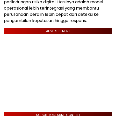
perlindungan risiko digital. Hasilnya adalah model
operasional lebih terintegrasi yang membantu
perusahaan beralih lebih cepat dari deteksi ke
pengambilan keputusan hingga respons.
ADVERTISEMENT
SCROLL TO RESUME CONTENT