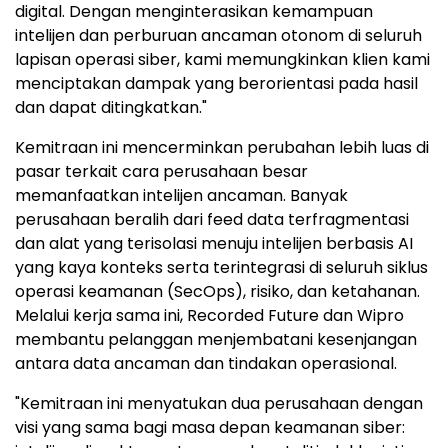
digital. Dengan menginterasikan kemampuan
intelijen dan perburuan ancaman otonom di seluruh
lapisan operasi siber, kami memungkinkan klien kami
menciptakan dampak yang berorientasi pada hasil
dan dapat ditingkatkan."
Kemitraan ini mencerminkan perubahan lebih luas di
pasar terkait cara perusahaan besar
memanfaatkan intelijen ancaman. Banyak
perusahaan beralih dari feed data terfragmentasi
dan alat yang terisolasi menuju intelijen berbasis AI
yang kaya konteks serta terintegrasi di seluruh siklus
operasi keamanan (SecOps), risiko, dan ketahanan.
Melalui kerja sama ini, Recorded Future dan Wipro
membantu pelanggan menjembatani kesenjangan
antara data ancaman dan tindakan operasional.
"Kemitraan ini menyatukan dua perusahaan dengan
visi yang sama bagi masa depan keamanan siber: