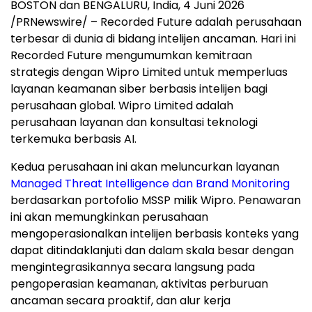
BOSTON dan BENGALURU, India
,
4 Juni 2026
/PRNewswire/ – Recorded Future adalah perusahaan
terbesar di dunia di bidang intelijen ancaman. Hari ini
Recorded Future mengumumkan kemitraan
strategis dengan Wipro Limited untuk memperluas
layanan keamanan siber berbasis intelijen bagi
perusahaan global. Wipro Limited adalah
perusahaan layanan dan konsultasi teknologi
terkemuka berbasis AI.
Kedua perusahaan ini akan meluncurkan layanan
Managed Threat Intelligence dan Brand Monitoring
berdasarkan portofolio MSSP milik Wipro. Penawaran
ini akan memungkinkan perusahaan
mengoperasionalkan intelijen berbasis konteks yang
dapat ditindaklanjuti dan dalam skala besar dengan
mengintegrasikannya secara langsung pada
pengoperasian keamanan, aktivitas perburuan
ancaman secara proaktif, dan alur kerja