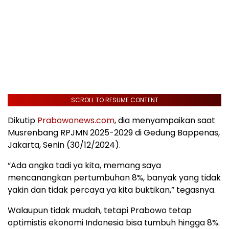
SCROLL TO RESUME CONTENT
Dikutip
Prabowonews.com
, dia menyampaikan saat
Musrenbang RPJMN 2025-2029 di Gedung Bappenas,
Jakarta, Senin (30/12/2024).
“Ada angka tadi ya kita, memang saya
mencanangkan pertumbuhan 8%, banyak yang tidak
yakin dan tidak percaya ya kita buktikan,” tegasnya.
Walaupun tidak mudah, tetapi Prabowo tetap
optimistis ekonomi Indonesia bisa tumbuh hingga 8%.