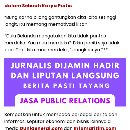
dalam Sebuah Karya Puitis
“Bung Karno bilang gantungkan cita-cita setinggi
langit. Itu memang memotivasi kita.”
“Dulu Belanda mengatakan kita tidak pantas
merdeka. Kau mau merdeka? Bikin peniti saja tidak
bisa. Tapi kita mau merdeka,” pungkasnya.***
Sempatkan untuk membaca berbagai berita dan
informasi seputar ekonomi dan bisnis lainnya di
media
Duniaenergi.com
dan
Infomaritim.com