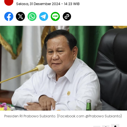
Selasa, 31 Desember 2024
- 14:23 WIB
Presiden RI Prabowo Subianto. (Facebook.com @Prabowo Subianto)