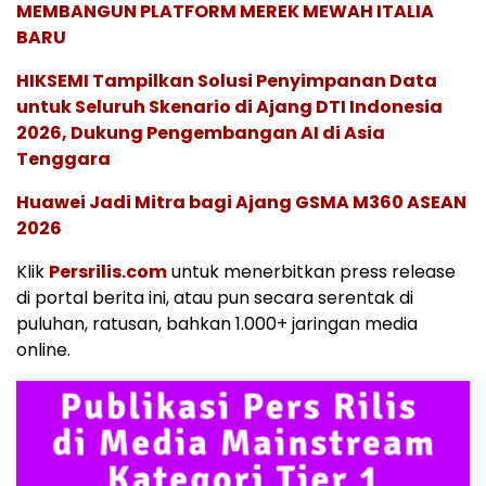
MEMBANGUN PLATFORM MEREK MEWAH ITALIA
BARU
HIKSEMI Tampilkan Solusi Penyimpanan Data
untuk Seluruh Skenario di Ajang DTI Indonesia
2026, Dukung Pengembangan AI di Asia
Tenggara
Huawei Jadi Mitra bagi Ajang GSMA M360 ASEAN
2026
Klik
Persrilis.com
untuk menerbitkan press release
di portal berita ini, atau pun secara serentak di
puluhan, ratusan, bahkan 1.000+ jaringan media
online.