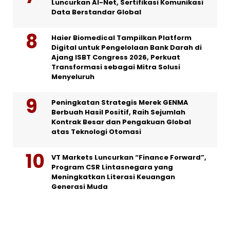
Luncurkan AI-Net, Sertifikasi Komunikasi
Data Berstandar Global
Haier Biomedical Tampilkan Platform
Digital untuk Pengelolaan Bank Darah di
Ajang ISBT Congress 2026, Perkuat
Transformasi sebagai Mitra Solusi
Menyeluruh
Peningkatan Strategis Merek GENMA
Berbuah Hasil Positif, Raih Sejumlah
Kontrak Besar dan Pengakuan Global
atas Teknologi Otomasi
VT Markets Luncurkan “Finance Forward”,
Program CSR Lintasnegara yang
Meningkatkan Literasi Keuangan
Generasi Muda