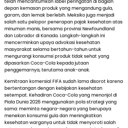
telah mencantumkan label peringatan di bagian
depan kemasan produk yang mengandung gula,
garam, dan lemak berlebih. Meksiko juga menjadi
salah satu pelopor penerapan pajak kesehatan atas
minuman manis, bersama provinsi Newfoundland
dan Labrador di Kanada. Langkah-langkah ini
mencerminkan upaya advokasi kesehatan
masyarakat selama bertahun-tahun untuk
mengurangi konsumsi produk tidak sehat yang
dipasarkan Coca-Cola kepada jutaan
penggemarnya, terutama anak-anak.
Kemitraan komersial FIFA sudah lama disorot karena
bertentangan dengan kebijakan kesehatan
setempat. Kehadiran Coca-Cola yang menonjol di
Piala Dunia 2026 menggunakan pola strategi yang
sama: meminta negara-negara yang berupaya
menekan konsumsi gula dan meningkatkan
kesehatan warganya untuk tidak menyoroti salah