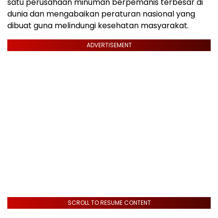
satu perusahaan minuman berpemanis terbesar di
dunia dan mengabaikan peraturan nasional yang
dibuat guna melindungi kesehatan masyarakat.
ADVERTISEMENT
SCROLL TO RESUME CONTENT