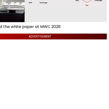
d the white paper at MWC 2026
ADVERTISEMENT