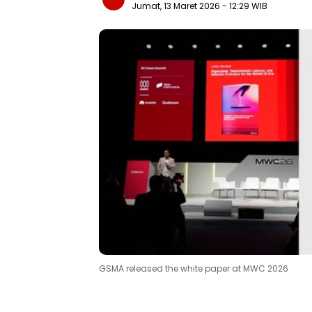
Jumat, 13 Maret 2026
- 12:29 WIB
GSMA released the white paper at MWC 2026