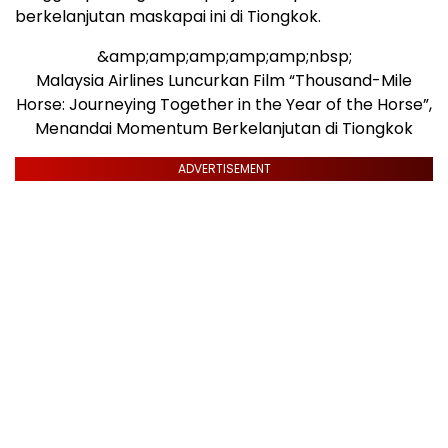
berkelanjutan maskapai ini di Tiongkok.
&amp;amp;amp;amp;amp;nbsp;
Malaysia Airlines Luncurkan Film “Thousand-Mile
Horse: Journeying Together in the Year of the Horse”,
Menandai Momentum Berkelanjutan di Tiongkok
ADVERTISEMENT