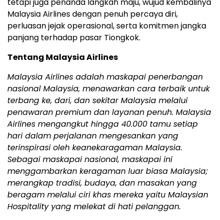
tetapi juga penanda langkah maju, wujud kembalinya
Malaysia Airlines dengan penuh percaya diri,
perluasan jejak operasional, serta komitmen jangka
panjang terhadap pasar Tiongkok.
Tentang Malaysia Airlines
Malaysia Airlines adalah maskapai penerbangan
nasional Malaysia, menawarkan cara terbaik untuk
terbang ke, dari, dan sekitar Malaysia melalui
penawaran premium dan layanan penuh. Malaysia
Airlines mengangkut hingga 40.000 tamu setiap
hari dalam perjalanan mengesankan yang
terinspirasi oleh keanekaragaman Malaysia.
Sebagai maskapai nasional, maskapai ini
menggambarkan keragaman luar biasa Malaysia;
merangkap tradisi, budaya, dan masakan yang
beragam melalui ciri khas mereka yaitu Malaysian
Hospitality yang melekat di hati pelanggan.