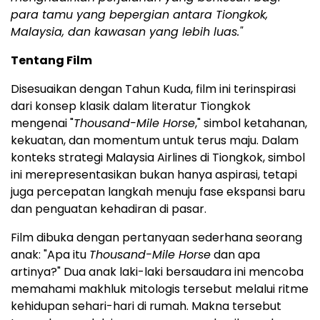
para tamu yang bepergian antara Tiongkok,
Malaysia, dan kawasan yang lebih luas."
Tentang Film
Disesuaikan dengan Tahun Kuda, film ini terinspirasi
dari konsep klasik dalam literatur Tiongkok
mengenai "
Thousand-Mile Horse
," simbol ketahanan,
kekuatan, dan momentum untuk terus maju. Dalam
konteks strategi Malaysia Airlines di Tiongkok, simbol
ini merepresentasikan bukan hanya aspirasi, tetapi
juga percepatan langkah menuju fase ekspansi baru
dan penguatan kehadiran di pasar.
Film dibuka dengan pertanyaan sederhana seorang
anak: "Apa itu
Thousand-Mile Horse
dan apa
artinya?" Dua anak laki-laki bersaudara ini mencoba
memahami makhluk mitologis tersebut melalui ritme
kehidupan sehari-hari di rumah. Makna tersebut