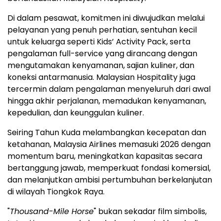
Di dalam pesawat, komitmen ini diwujudkan melalui
pelayanan yang penuh perhatian, sentuhan kecil
untuk keluarga seperti Kids’ Activity Pack, serta
pengalaman full-service yang dirancang dengan
mengutamakan kenyamanan, sajian kuliner, dan
koneksi antarmanusia. Malaysian Hospitality juga
tercermin dalam pengalaman menyeluruh dari awal
hingga akhir perjalanan, memadukan kenyamanan,
kepedulian, dan keunggulan kuliner.
Seiring Tahun Kuda melambangkan kecepatan dan
ketahanan, Malaysia Airlines memasuki 2026 dengan
momentum baru, meningkatkan kapasitas secara
bertanggung jawab, memperkuat fondasi komersial,
dan melanjutkan ambisi pertumbuhan berkelanjutan
di wilayah Tiongkok Raya.
"
Thousand-Mile Horse
" bukan sekadar film simbolis,