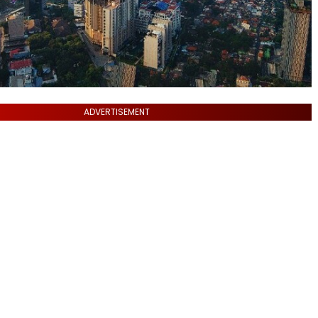
ADVERTISEMENT