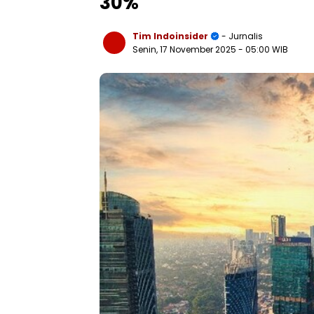
30%
Tim Indoinsider
- Jurnalis
Senin, 17 November 2025
- 05:00 WIB