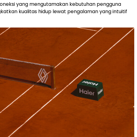
rkoneksi yang mengutamakan kebutuhan pengguna
atkan kualitas hidup lewat pengalaman yang intuitif