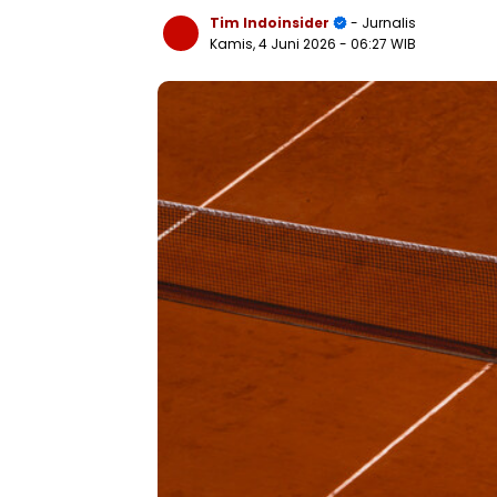
Tim Indoinsider
- Jurnalis
Kamis, 4 Juni 2026
- 06:27 WIB