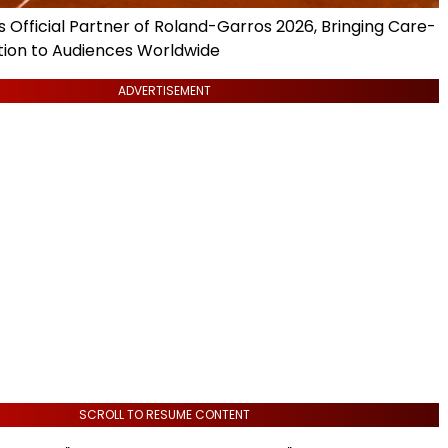
 Official Partner of Roland-Garros 2026, Bringing Care-
tion to Audiences Worldwide
ADVERTISEMENT
SCROLL TO RESUME CONTENT