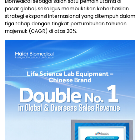
Biomedical sebagai salah satu pemain utama di
pasar global, sekaligus membuktikan keberhasilan
strategi ekspansi internasional yang ditempuh dalam
tiga tahap dengan tingkat pertumbuhan tahunan
majemuk (CAGR) di atas 20%.