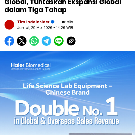
Global, Tuntaskan Ekspansi Global
dalam Tiga Tahap
Tim Indoinsider
- Jurnalis
Jumat, 29 Mei 2026
- 14:26 WIB