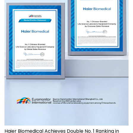
Haier Biomedical Achieves Double No. 1 Ranking in