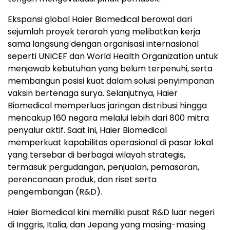
Ekspansi global Haier Biomedical berawal dari
sejumlah proyek terarah yang melibatkan kerja
sama langsung dengan organisasi internasional
seperti UNICEF dan World Health Organization untuk
menjawab kebutuhan yang belum terpenuhi, serta
membangun posisi kuat dalam solusi penyimpanan
vaksin bertenaga surya. Selanjutnya, Haier
Biomedical memperluas jaringan distribusi hingga
mencakup 160 negara melalui lebih dari 800 mitra
penyalur aktif. Saat ini, Haier Biomedical
memperkuat kapabilitas operasional di pasar lokal
yang tersebar di berbagai wilayah strategis,
termasuk pergudangan, penjualan, pemasaran,
perencanaan produk, dan riset serta
pengembangan (R&D).
Haier Biomedical kini memiliki pusat R&D luar negeri
di Inggris, Italia, dan Jepang yang masing-masing