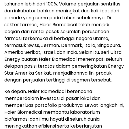
tahunan lebih dari 100%. Volume penjualan sentrifus
dan inkubator bahkan meningkat dua kali lipat dari
periode yang sama pada tahun sebelumnya. Di
sektor farmasi, Haier Biomedical telah menjadi
bagian dari rantai pasok sejumlah perusahaan
farmasi terkemuka di berbagai negara utama,
termasuk Swiss, Jerman, Denmark, Italia, Singapura,
Amerika Serikat, Israel, dan India. Selain itu, seri Ultra
Energy buatan Haier Biomedical menempati seluruh
delapan posisi teratas dalam pemeringkatan Energy
Star Amerika Serikat, menjadikannya lini produk
dengan penjualan tertinggi di segmen tersebut.
Ke depan, Haier Biomedical berencana
memperdalam investasi di pasar lokal dan
memperluas portofolio produknya. Lewat langkah ini,
Haier Biomedical membantu laboratorium
biofarmasi dan ilmu hayati di seluruh dunia
meningkatkan efisiensi serta keberlanjutan