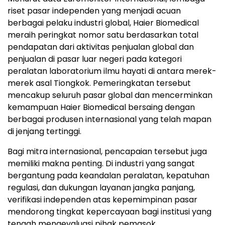
riset pasar independen yang menjadi acuan
berbagai pelaku industri global, Haier Biomedical
meraih peringkat nomor satu berdasarkan total
pendapatan dari aktivitas penjualan global dan
penjualan di pasar luar negeri pada kategori
peralatan laboratorium ilmu hayati di antara merek-
merek asal Tiongkok. Pemeringkatan tersebut
mencakup seluruh pasar global dan mencerminkan
kemampuan Haier Biomedical bersaing dengan
berbagai produsen internasional yang telah mapan
di jenjang tertinggi.
Bagi mitra internasional, pencapaian tersebut juga
memiliki makna penting. Di industri yang sangat
bergantung pada keandalan peralatan, kepatuhan
regulasi, dan dukungan layanan jangka panjang,
verifikasi independen atas kepemimpinan pasar
mendorong tingkat kepercayaan bagi institusi yang
tengah mengevaluasi pihak pemasok.