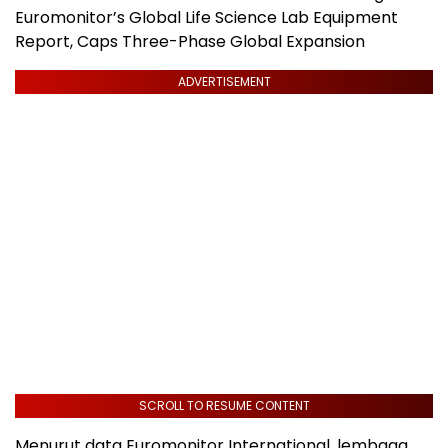
Euromonitor’s Global Life Science Lab Equipment
Report, Caps Three-Phase Global Expansion
ADVERTISEMENT
SCROLL TO RESUME CONTENT
Menurut data Euromonitor International, lembaga