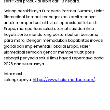
sertifikasi produk di lebih dari 18 negara.
Seiring berakhirnya European Partner Summit, Haier
Biomedical kembali menegaskan komitmennya
untuk memperkuat aktivitas operasional lokal di
Eropa, memperluas solusi otomatisasi dan ilmu
hayati, serta mendorong pertumbuhan bersama
para mitra. Dengan memadukan kapabilitas inovasi
global dan implementasi lokal di Eropa, Haier
Biomedical semakin gencar memperkuat posisi
sebagai penyedia solusi ilmu hayati tepercaya pada
2026 dan seterusnya.
Informasi
selengkapnya:
https://www.haiermedical.com/
.