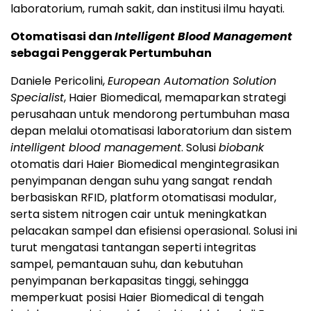
laboratorium, rumah sakit, dan institusi ilmu hayati.
Otomatisasi dan
Intelligent Blood Management
sebagai Penggerak Pertumbuhan
Daniele Pericolini,
European Automation Solution
Specialist
, Haier Biomedical, memaparkan strategi
perusahaan untuk mendorong pertumbuhan masa
depan melalui otomatisasi laboratorium dan sistem
intelligent blood management
. Solusi
biobank
otomatis dari Haier Biomedical mengintegrasikan
penyimpanan dengan suhu yang sangat rendah
berbasiskan RFID, platform otomatisasi modular,
serta sistem nitrogen cair untuk meningkatkan
pelacakan sampel dan efisiensi operasional. Solusi ini
turut mengatasi tantangan seperti integritas
sampel, pemantauan suhu, dan kebutuhan
penyimpanan berkapasitas tinggi, sehingga
memperkuat posisi Haier Biomedical di tengah