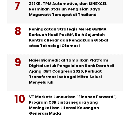
ZEEKR, TPM Automotive, dan SINEXCEL
Resmikan Stasiun Pengisian Daya
Megawatt Tercepat di Thailand
Peningkatan Strategis Merek GENMA
Berbuah Hasil Positif, Raih Sejumlah
Kontrak Besar dan Pengakuan Global
atas Teknologi Otomasi
Haier Biomedical Tampilkan Platform
Digital untuk Pengelolaan Bank Darah di
Ajang ISBT Congress 2026, Perkuat
Transformasi sebagai Mitra Solusi
Menyeluruh
VT Markets Luncurkan “Finance Forward”,
Program CSR Lintasnegara yang
Meningkatkan Literasi Keuangan
Generasi Muda