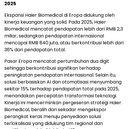
2025
Ekspansi Haier Biomedical di Eropa didukung oleh
kinerja keuangan yang solid. Pada 2025, Haier
Biomedical mencatat pendapatan lebih dari RMB 2,3
miliar, sedangkan pendapatan internasional
mencapai RMB 840 juta, atau berkontribusi lebih dari
36% dari pendapatan total.
Pasar Eropa mencatat pertumbuhan dua digit
sehingga berkontribusi signifikan terhadap
peningkatan pendapatan internasional. Selain itu,
solusi berbasiskan AI dan otomatisasi menyumbang
sekitar 15% terhadap pendapatan total pada 2025,
menandakan percepatan transformasi teknologi.
Kinerja ini mencerminkan pergeseran strategi Haier
Biomedical, beralih dari sekadar mengekspor
perangkat keras menuju penyediaan solusi
terlokalisasi yang didukung tim regional dan