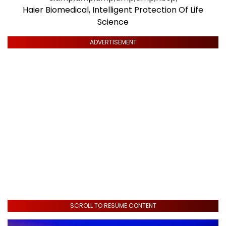
Haier Biomedical, Intelligent Protection Of Life
Science
ADVERTISEMENT
SCROLL TO RESUME CONTENT