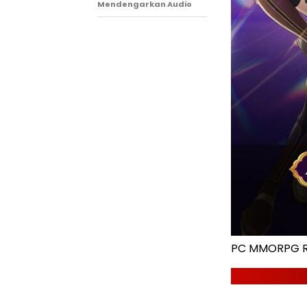
Mendengarkan Audio
PC MMORPG Ra