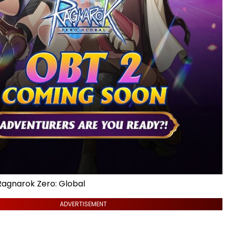
gnarok Zero: Global
ADVERTISEMENT