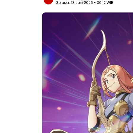
Selasa, 23 Juni 2026
- 06:12 WIB