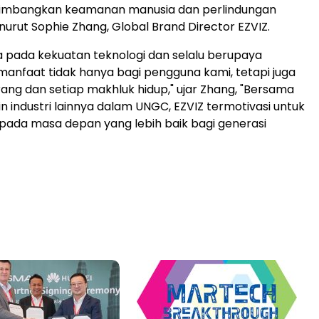
mbangkan keamanan manusia dan perlindungan
nurut Sophie Zhang, Global Brand Director EZVIZ.
 pada kekuatan teknologi dan selalu berupaya
nfaat tidak hanya bagi pengguna kami, tetapi juga
ang dan setiap makhluk hidup," ujar Zhang, "Bersama
 industri lainnya dalam UNGC, EZVIZ termotivasi untuk
 pada masa depan yang lebih baik bagi generasi