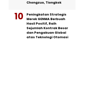
Chongzuo, Tiongkok
Peningkatan Strategis
Merek GENMA Berbuah
Hasil Positif, Raih
Sejumlah Kontrak Besar
dan Pengakuan Global
atas Teknologi Otomasi