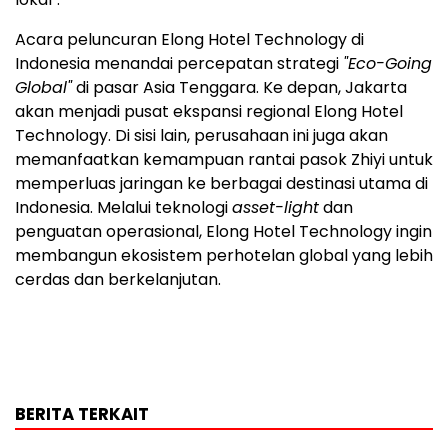
Acara peluncuran Elong Hotel Technology di
Indonesia menandai percepatan strategi
"Eco-Going
Global"
di pasar Asia Tenggara. Ke depan, Jakarta
akan menjadi pusat ekspansi regional Elong Hotel
Technology. Di sisi lain, perusahaan ini juga akan
memanfaatkan kemampuan rantai pasok Zhiyi untuk
memperluas jaringan ke berbagai destinasi utama di
Indonesia. Melalui teknologi
asset-light
dan
penguatan operasional, Elong Hotel Technology ingin
membangun ekosistem perhotelan global yang lebih
cerdas dan berkelanjutan.
BERITA TERKAIT