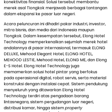
konektivitas finansial. Solusi tersebut membantu
merek asal Tiongkok menjawab berbagai tantangan
dalam ekspansi ke pasar luar negeri.
Acara peluncuran ini dihadiri pakar industri, investor,
mitra bisnis, dan media dari Indonesia maupun
Tiongkok. Dalam kesempatan tersebut, Elong Hotel
Technology memperkenalkan sejumlah merek hotel
andalannya di pasar internasional, termasuk ELONG
DELUXE, Mehood Elegant Hotel, ELONG HOTEL,
MEHOOD LESTIE, Mehood Hotel, ELONG ME, dan Elong
E-S Hotel. Elong Hotel Technology juga
memamerkan solusi hotel pintar yang berfokus
pada operasional digital, robot servis, serta material
konstruksi dengan instalasi cepat. Sistem pendukung
menyeluruh yang ditawarkan Elong Hotel
Technology terdiri atas pengadaan barang
lintasnegara, sistem pergudangan luar negeri,
distribusi kamar, hingga sistem
property