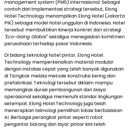
management system
(PMS) internasional. Sebagai
contoh dari implementasi strategi tersebut, Elong
Hotel Technology menampilkan Elong Hotel (Jakarta
PIK) sebagai model hotel unggulan di Indonesia. Hotel
tersebut membuktikan kinerja konkret dari strategi
"Eco-Going Global"
sekaligus menegaskan komitmen
perusahaan terhadap pasar Indonesia.
Di bidang teknologi hotel pintar, Elong Hotel
Technology memperkenalkan material modular
dengan instalasi cepat yang telah banyak digunakan
di Tiongkok melalui metode konstruksi kering dan
prefabrikasi. Teknologi tersebut diklaim mampu
memangkas durasi pembangunan dan biaya
operasional sekaligus memenuhi standar lingkungan
setempat. Elong Hotel Technology juga telah
menerapkan teknologi pemilihan lokasi berbasiskan
AI. Berbagai perangkat pintar seperti robot
pengantar barang dan layar pintar kini telah