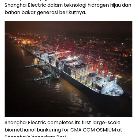
Shanghai Electric dalam teknologi hidrogen hijau dan
bahan bakar generasi berikutnya.
Shanghai Electric completes its first large-scale
biomethanol bunkering for CMA CGM OSMIUM at