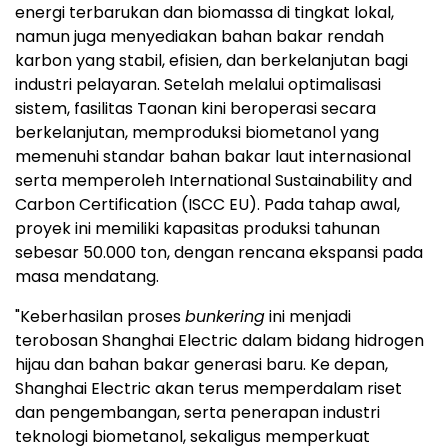
energi terbarukan dan biomassa di tingkat lokal,
namun juga menyediakan bahan bakar rendah
karbon yang stabil, efisien, dan berkelanjutan bagi
industri pelayaran. Setelah melalui optimalisasi
sistem, fasilitas Taonan kini beroperasi secara
berkelanjutan, memproduksi biometanol yang
memenuhi standar bahan bakar laut internasional
serta memperoleh International Sustainability and
Carbon Certification (ISCC EU). Pada tahap awal,
proyek ini memiliki kapasitas produksi tahunan
sebesar 50.000 ton, dengan rencana ekspansi pada
masa mendatang.
"Keberhasilan proses
bunkering
ini menjadi
terobosan Shanghai Electric dalam bidang hidrogen
hijau dan bahan bakar generasi baru. Ke depan,
Shanghai Electric akan terus memperdalam riset
dan pengembangan, serta penerapan industri
teknologi biometanol, sekaligus memperkuat