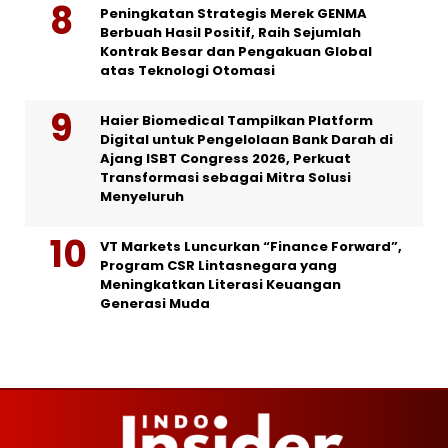
Peningkatan Strategis Merek GENMA
Berbuah Hasil Positif, Raih Sejumlah
Kontrak Besar dan Pengakuan Global
atas Teknologi Otomasi
Haier Biomedical Tampilkan Platform
Digital untuk Pengelolaan Bank Darah di
Ajang ISBT Congress 2026, Perkuat
Transformasi sebagai Mitra Solusi
Menyeluruh
VT Markets Luncurkan “Finance Forward”,
Program CSR Lintasnegara yang
Meningkatkan Literasi Keuangan
Generasi Muda