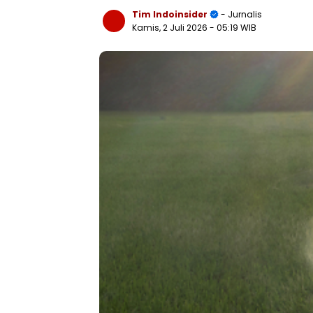
Tim Indoinsider
- Jurnalis
Kamis, 2 Juli 2026
- 05:19 WIB