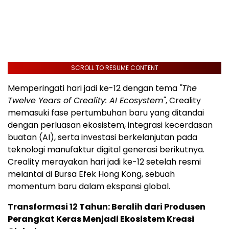
SCROLL TO RESUME CONTENT
Memperingati hari jadi ke-12 dengan tema
"The
Twelve Years of Creality: AI Ecosystem"
, Creality
memasuki fase pertumbuhan baru yang ditandai
dengan perluasan ekosistem, integrasi kecerdasan
buatan (AI), serta investasi berkelanjutan pada
teknologi manufaktur digital generasi berikutnya.
Creality merayakan hari jadi ke-12 setelah resmi
melantai di Bursa Efek Hong Kong, sebuah
momentum baru dalam ekspansi global.
Transformasi 12 Tahun: Beralih dari Produsen
Perangkat Keras Menjadi Ekosistem Kreasi