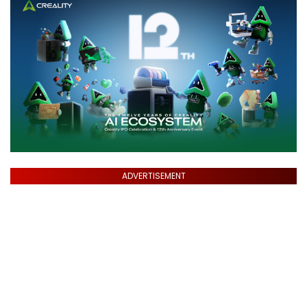
ADVERTISEMENT