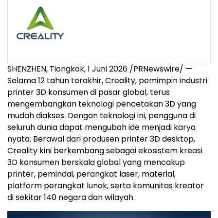
SHENZHEN, Tiongkok, 1 Juni 2026 /PRNewswire/ —
Selama 12 tahun terakhir, Creality, pemimpin industri
printer 3D konsumen di pasar global, terus
mengembangkan teknologi pencetakan 3D yang
mudah diakses. Dengan teknologi ini, pengguna di
seluruh dunia dapat mengubah ide menjadi karya
nyata. Berawal dari produsen printer 3D desktop,
Creality kini berkembang sebagai ekosistem kreasi
3D konsumen berskala global yang mencakup
printer, pemindai, perangkat laser, material,
platform perangkat lunak, serta komunitas kreator
di sekitar 140 negara dan wilayah.