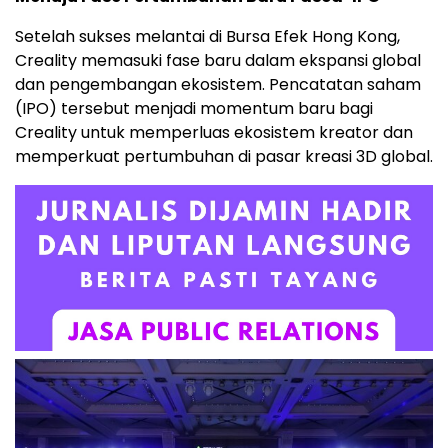
Setelah sukses melantai di Bursa Efek Hong Kong,
Creality memasuki fase baru dalam ekspansi global
dan pengembangan ekosistem. Pencatatan saham
(IPO) tersebut menjadi momentum baru bagi
Creality untuk memperluas ekosistem kreator dan
memperkuat pertumbuhan di pasar kreasi 3D global.