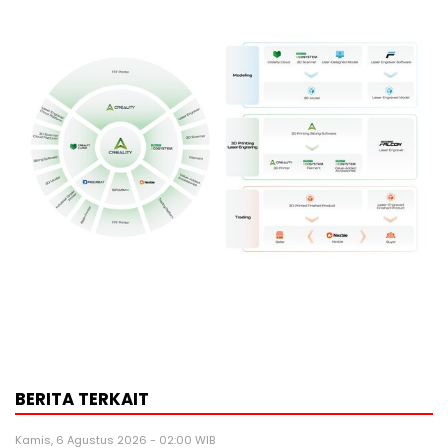
BERITA TERKAIT
Kamis, 6 Agustus 2026 - 02:00 WIB