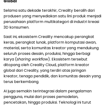
Global
Selama satu dekade terakhir, Creality beralih dari
produsen yang menyediakan satu lini produk menjadi
perusahaan platform multikategori di industri kreasi
3D konsumen.
Saat ini, ekosistem Creality mencakup perangkat
keras, perangkat lunak, platform komputasi awan,
material, serta komunitas kreator yang mendukung
seluruh proses desain, produksi, hingga berbagi
karya (
sharing workflow
). Ekosistem tersebut
ditopang oleh Creality Cloud, platform kreator
global dari Creality, yang terdiri atas jaringan
kreator, tenaga pendidik, dan komunitas desain yang
terus berkembang.
AI juga semakin terintegrasi dalam pengalaman
pengguna, mulai dari proses pemodelan,
pencetakan, hingga produksi. Teknologi ini turut