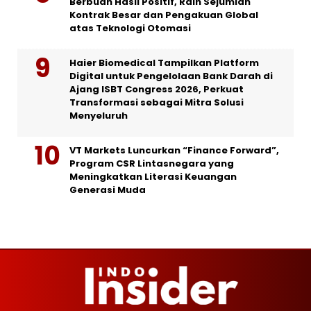
Berbuah Hasil Positif, Raih Sejumlah
Kontrak Besar dan Pengakuan Global
atas Teknologi Otomasi
Haier Biomedical Tampilkan Platform
Digital untuk Pengelolaan Bank Darah di
Ajang ISBT Congress 2026, Perkuat
Transformasi sebagai Mitra Solusi
Menyeluruh
VT Markets Luncurkan “Finance Forward”,
Program CSR Lintasnegara yang
Meningkatkan Literasi Keuangan
Generasi Muda