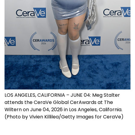
LOS ANGELES, CALIFORNIA – JUNE 04: Meg Stalter
attends the CeraVe Global CerAwards at The
Wiltern on June 04, 2026 in Los Angeles, California.
(Photo by Vivien Killilea/Getty Images for CeraVe)