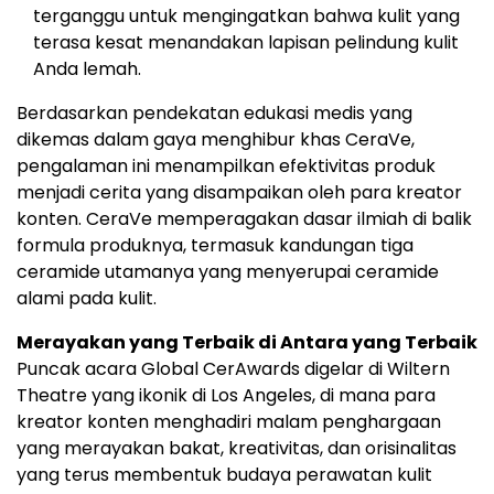
terganggu untuk mengingatkan bahwa kulit yang
terasa kesat menandakan lapisan pelindung kulit
Anda lemah.
Berdasarkan pendekatan edukasi medis yang
dikemas dalam gaya menghibur khas CeraVe,
pengalaman ini menampilkan efektivitas produk
menjadi cerita yang disampaikan oleh para kreator
konten. CeraVe memperagakan dasar ilmiah di balik
formula produknya, termasuk kandungan tiga
ceramide utamanya yang menyerupai ceramide
alami pada kulit.
Merayakan yang Terbaik di Antara yang Terbaik
Puncak acara Global CerAwards digelar di Wiltern
Theatre yang ikonik di Los Angeles, di mana para
kreator konten menghadiri malam penghargaan
yang merayakan bakat, kreativitas, dan orisinalitas
yang terus membentuk budaya perawatan kulit