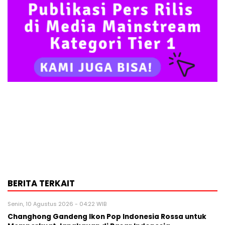
BERITA TERKAIT
Senin, 10 Agustus 2026 - 04:22 WIB
Changhong Gandeng Ikon Pop Indonesia Rossa untuk