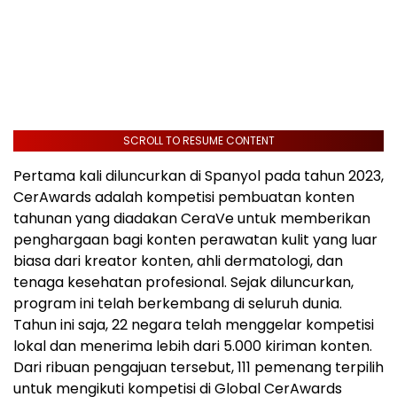
SCROLL TO RESUME CONTENT
Pertama kali diluncurkan di Spanyol pada tahun 2023,
CerAwards adalah kompetisi pembuatan konten
tahunan yang diadakan CeraVe untuk memberikan
penghargaan bagi konten perawatan kulit yang luar
biasa dari kreator konten, ahli dermatologi, dan
tenaga kesehatan profesional. Sejak diluncurkan,
program ini telah berkembang di seluruh dunia.
Tahun ini saja, 22 negara telah menggelar kompetisi
lokal dan menerima lebih dari 5.000 kiriman konten.
Dari ribuan pengajuan tersebut, 111 pemenang terpilih
untuk mengikuti kompetisi di Global CerAwards