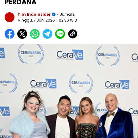
PERDANA
Tim Indoinsider
- Jurnalis
Minggu, 7 Juni 2026
- 02:36 WIB