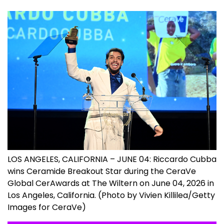
LOS ANGELES, CALIFORNIA – JUNE 04: Riccardo Cubba
wins Ceramide Breakout Star during the CeraVe
Global CerAwards at The Wiltern on June 04, 2026 in
Los Angeles, California. (Photo by Vivien Killilea/Getty
Images for CeraVe)