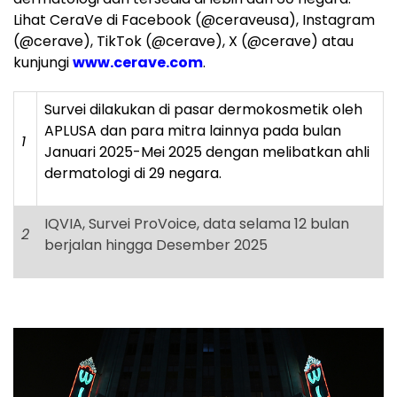
Lihat CeraVe di Facebook (@ceraveusa), Instagram
(@cerave), TikTok (@cerave), X (@cerave) atau
kunjungi
www.cerave.com
.
Survei dilakukan di pasar dermokosmetik oleh
APLUSA dan para mitra lainnya pada bulan
1
Januari 2025-Mei 2025 dengan melibatkan ahli
dermatologi di 29 negara.
IQVIA, Survei ProVoice, data selama 12 bulan
2
berjalan hingga Desember 2025