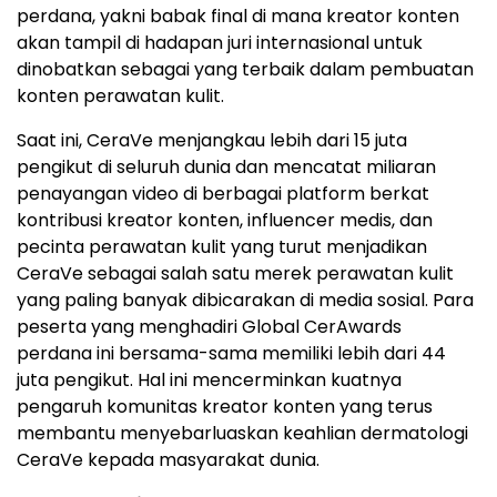
perdana, yakni babak final di mana kreator konten
akan tampil di hadapan juri internasional untuk
dinobatkan sebagai yang terbaik dalam pembuatan
konten perawatan kulit.
Saat ini, CeraVe menjangkau lebih dari 15 juta
pengikut di seluruh dunia dan mencatat miliaran
penayangan video di berbagai platform berkat
kontribusi kreator konten, influencer medis, dan
pecinta perawatan kulit yang turut menjadikan
CeraVe sebagai salah satu merek perawatan kulit
yang paling banyak dibicarakan di media sosial. Para
peserta yang menghadiri Global CerAwards
perdana ini bersama-sama memiliki lebih dari 44
juta pengikut. Hal ini mencerminkan kuatnya
pengaruh komunitas kreator konten yang terus
membantu menyebarluaskan keahlian dermatologi
CeraVe kepada masyarakat dunia.