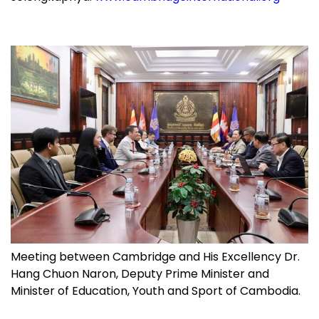
Meeting between Cambridge and His Excellency Dr.
Hang Chuon Naron, Deputy Prime Minister and
Minister of Education, Youth and Sport of Cambodia.