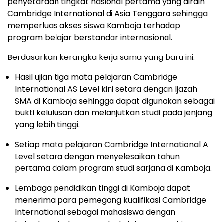
penyetaraan tingkat nasional pertama yang diraih
Cambridge International di
Asia Tenggara
sehingga
memperluas akses siswa Kamboja terhadap
program belajar berstandar internasional.
Berdasarkan kerangka kerja sama yang baru ini:
Hasil ujian tiga mata pelajaran Cambridge
International AS Level kini setara dengan Ijazah
SMA di Kamboja sehingga dapat digunakan sebagai
bukti kelulusan dan melanjutkan studi pada jenjang
yang lebih tinggi.
Setiap mata pelajaran Cambridge International A
Level setara dengan menyelesaikan tahun
pertama dalam program studi sarjana di Kamboja.
Lembaga pendidikan tinggi di Kamboja dapat
menerima para pemegang kualifikasi Cambridge
International sebagai mahasiswa dengan