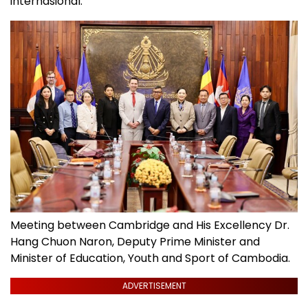
internasional.
Meeting between Cambridge and His Excellency Dr.
Hang Chuon Naron, Deputy Prime Minister and
Minister of Education, Youth and Sport of Cambodia.
ADVERTISEMENT