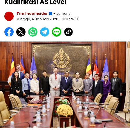
Kualifikasi AS Level
Tim Indoinsider
- Jurnalis
Minggu, 4 Januari 2026
- 13:37 WIB