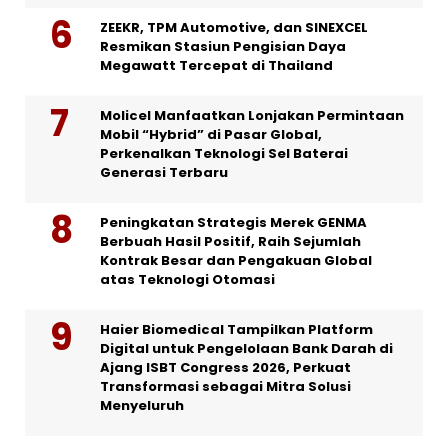
ZEEKR, TPM Automotive, dan SINEXCEL
Resmikan Stasiun Pengisian Daya
Megawatt Tercepat di Thailand
Molicel Manfaatkan Lonjakan Permintaan
Mobil “Hybrid” di Pasar Global,
Perkenalkan Teknologi Sel Baterai
Generasi Terbaru
Peningkatan Strategis Merek GENMA
Berbuah Hasil Positif, Raih Sejumlah
Kontrak Besar dan Pengakuan Global
atas Teknologi Otomasi
Haier Biomedical Tampilkan Platform
Digital untuk Pengelolaan Bank Darah di
Ajang ISBT Congress 2026, Perkuat
Transformasi sebagai Mitra Solusi
Menyeluruh