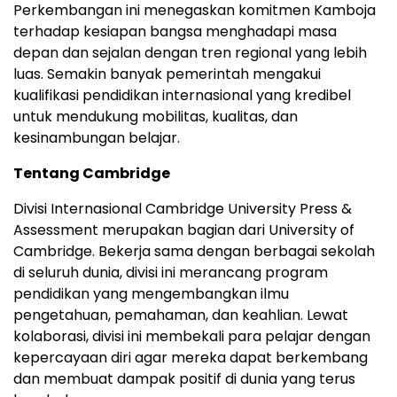
Perkembangan ini menegaskan komitmen Kamboja
terhadap kesiapan bangsa menghadapi masa
depan dan sejalan dengan tren regional yang lebih
luas. Semakin banyak pemerintah mengakui
kualifikasi pendidikan internasional yang kredibel
untuk mendukung mobilitas, kualitas, dan
kesinambungan belajar.
Tentang Cambridge
Divisi Internasional
Cambridge University
Press &
Assessment merupakan bagian dari University of
Cambridge
. Bekerja sama dengan berbagai sekolah
di seluruh dunia, divisi ini merancang program
pendidikan yang mengembangkan ilmu
pengetahuan, pemahaman, dan keahlian. Lewat
kolaborasi, divisi ini membekali para pelajar dengan
kepercayaan diri agar mereka dapat berkembang
dan membuat dampak positif di dunia yang terus